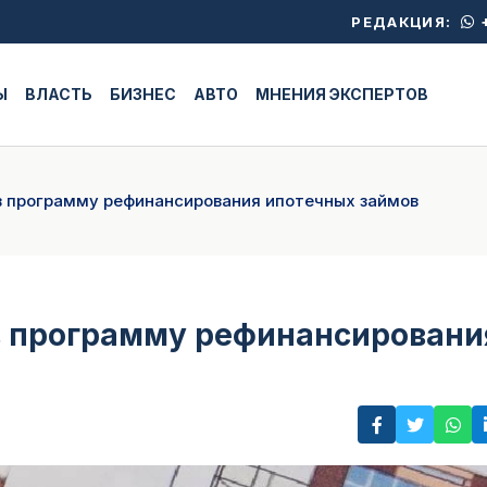
+
РЕДАКЦИЯ:
Ы
ВЛАСТЬ
БИЗНЕС
АВТО
МНЕНИЯ ЭКСПЕРТОВ
в программу рефинансирования ипотечных займов
в программу рефинансировани