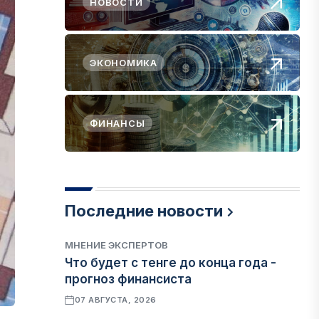
НОВОСТИ
ЭКОНОМИКА
ФИНАНСЫ
Последние новости
МНЕНИЕ ЭКСПЕРТОВ
Что будет с тенге до конца года -
прогноз финансиста
07 АВГУСТА, 2026