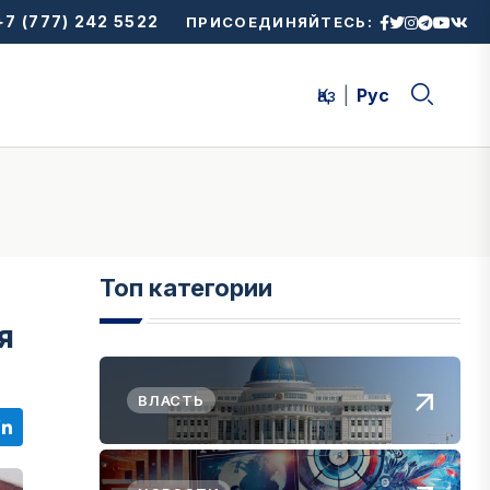
7 (777) 242 5522
ПРИСОЕДИНЯЙТЕСЬ:
Қаз
Рус
Топ категории
я
ВЛАСТЬ