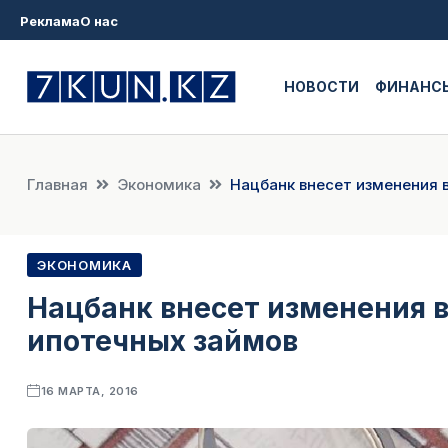
Реклама
О нас
НОВОСТИ
ФИНАНС
Главная
Экономика
Нацбанк внесет изменения 
ЭКОНОМИКА
Нацбанк внесет изменения 
ипотечных займов
16 МАРТА, 2016