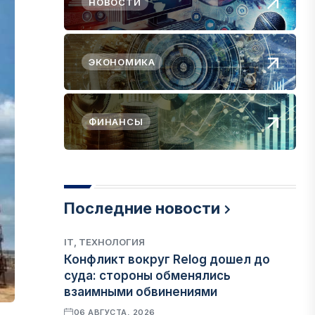
НОВОСТИ
ЭКОНОМИКА
ФИНАНСЫ
Последние новости
IT, ТЕХНОЛОГИЯ
Конфликт вокруг Relog дошел до
суда: стороны обменялись
взаимными обвинениями
06 АВГУСТА, 2026