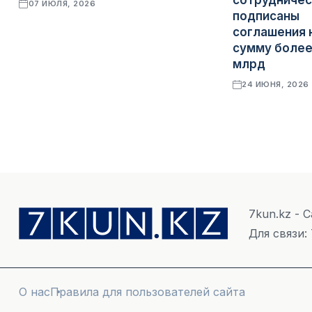
сотрудничес
07 ИЮЛЯ, 2026
подписаны
соглашения 
сумму более
млрд
24 ИЮНЯ, 2026
7kun.kz - 
Для связи:
О нас
Правила для пользователей сайта