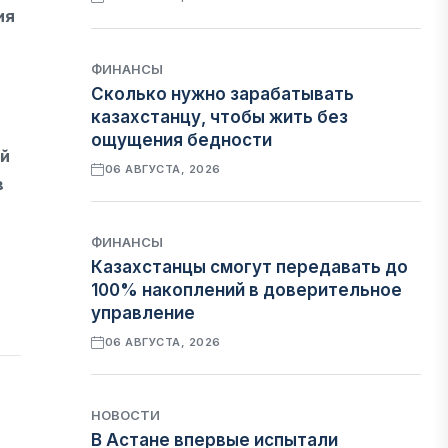
ия
ФИНАНСЫ
Сколько нужно зарабатывать
казахстанцу, чтобы жить без
ощущения бедности
ой
06 АВГУСТА, 2026
в
ФИНАНСЫ
Казахстанцы смогут передавать до
100% накоплений в доверительное
управление
06 АВГУСТА, 2026
НОВОСТИ
В Астане впервые испытали