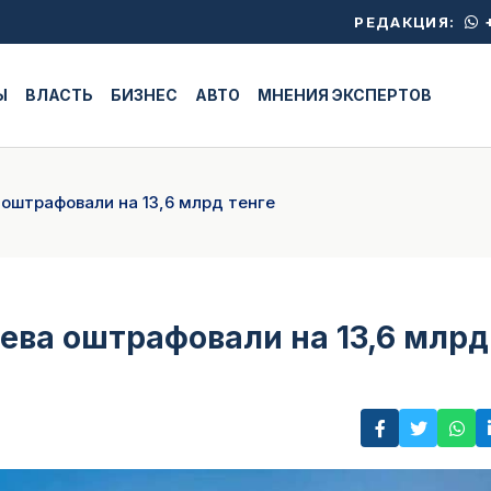
+
РЕДАКЦИЯ:
Ы
ВЛАСТЬ
БИЗНЕС
АВТО
МНЕНИЯ ЭКСПЕРТОВ
оштрафовали на 13,6 млрд тенге
ва оштрафовали на 13,6 млрд