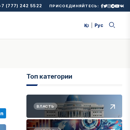
7 (777) 242 5522
ПРИСОЕДИНЯЙТЕСЬ:
Қаз
Рус
Топ категории
ВЛАСТЬ