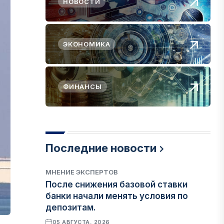
НОВОСТИ
ЭКОНОМИКА
ФИНАНСЫ
Последние новости
МНЕНИЕ ЭКСПЕРТОВ
После снижения базовой ставки
банки начали менять условия по
депозитам.
05 АВГУСТА, 2026