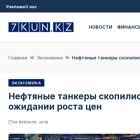
Реклама
О нас
НОВОСТИ
ФИНАНС
Главная
Экономика
Нефтяные танкеры скопилис
ЭКОНОМИКА
Нефтяные танкеры скопилис
ожидании роста цен
26 ФЕВРАЛЯ, 2016