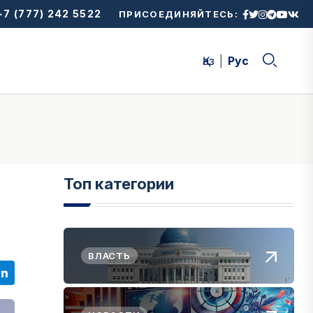
7 (777) 242 5522
ПРИСОЕДИНЯЙТЕСЬ:
Қаз
Рус
Топ категории
ВЛАСТЬ