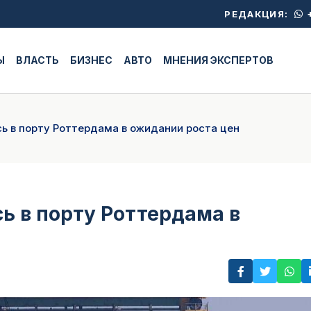
+
РЕДАКЦИЯ:
Ы
ВЛАСТЬ
БИЗНЕС
АВТО
МНЕНИЯ ЭКСПЕРТОВ
ь в порту Роттердама в ожидании роста цен
ь в порту Роттердама в