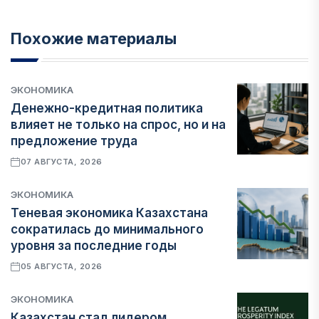
Похожие материалы
ЭКОНОМИКА
Денежно-кредитная политика
влияет не только на спрос, но и на
предложение труда
07 АВГУСТА, 2026
ЭКОНОМИКА
Теневая экономика Казахстана
сократилась до минимального
уровня за последние годы
05 АВГУСТА, 2026
ЭКОНОМИКА
Казахстан стал лидером