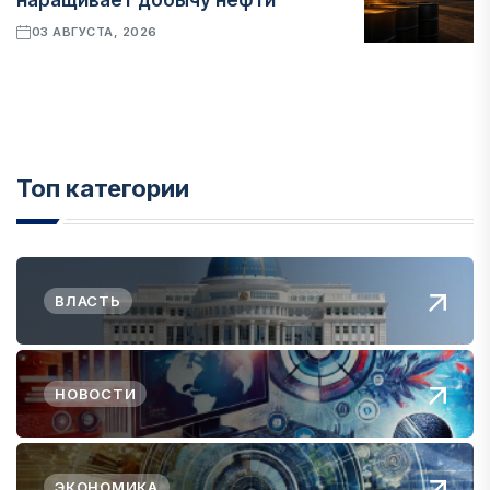
наращивает добычу нефти
03 АВГУСТА, 2026
Топ категории
ВЛАСТЬ
НОВОСТИ
ЭКОНОМИКА