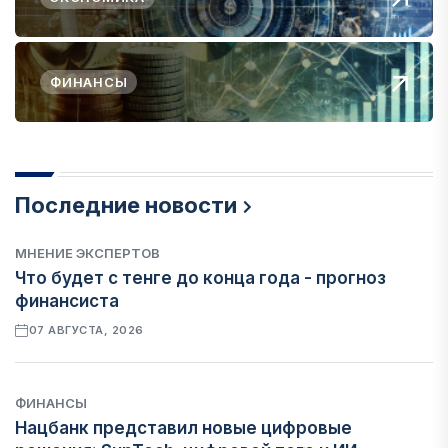
ФИНАНСЫ
Последние новости
МНЕНИЕ ЭКСПЕРТОВ
Что будет с тенге до конца года - прогноз
финансиста
07 АВГУСТА, 2026
ФИНАНСЫ
Нацбанк представил новые цифровые