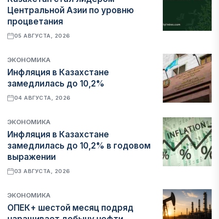
Центральной Азии по уровню
процветания
05 АВГУСТА, 2026
ЭКОНОМИКА
Инфляция в Казахстане
замедлилась до 10,2%
04 АВГУСТА, 2026
ЭКОНОМИКА
Инфляция в Казахстане
замедлилась до 10,2% в годовом
выражении
03 АВГУСТА, 2026
ЭКОНОМИКА
ОПЕК+ шестой месяц подряд