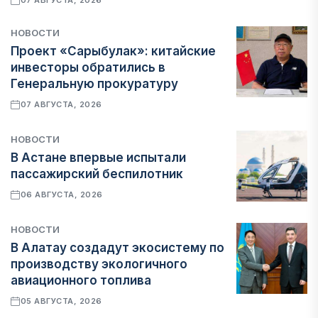
07 АВГУСТА, 2026
НОВОСТИ
Проект «Сарыбулак»: китайские
инвесторы обратились в
Генеральную прокуратуру
07 АВГУСТА, 2026
НОВОСТИ
В Астане впервые испытали
пассажирский беспилотник
06 АВГУСТА, 2026
НОВОСТИ
В Алатау создадут экосистему по
производству экологичного
авиационного топлива
05 АВГУСТА, 2026