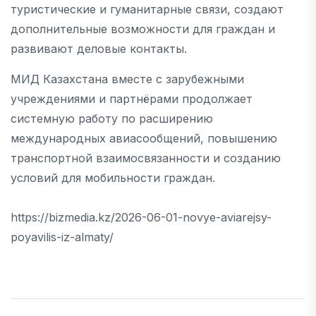
туристические и гуманитарные связи, создают
дополнительные возможности для граждан и
развивают деловые контакты.
МИД Казахстана вместе с зарубежными
учреждениями и партнёрами продолжает
системную работу по расширению
международных авиасообщений, повышению
транспортной взаимосвязанности и созданию
условий для мобильности граждан.
https://bizmedia.kz/2026-06-01-novye-aviarejsy-
poyavilis-iz-almaty/