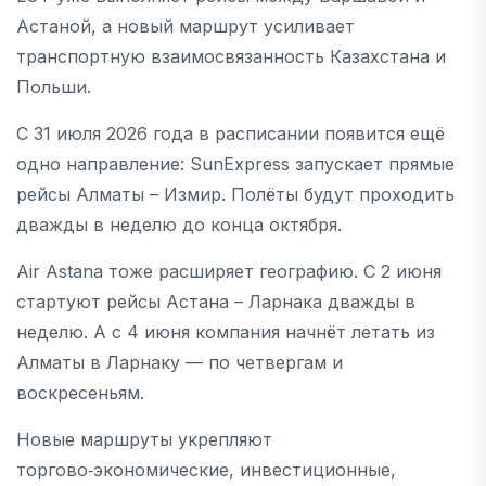
Астаной, а новый маршрут усиливает
транспортную взаимосвязанность Казахстана и
Польши.
С 31 июля 2026 года в расписании появится ещё
одно направление: SunExpress запускает прямые
рейсы Алматы – Измир. Полёты будут проходить
дважды в неделю до конца октября.
Air Astana тоже расширяет географию. С 2 июня
стартуют рейсы Астана – Ларнака дважды в
неделю. А с 4 июня компания начнёт летать из
Алматы в Ларнаку — по четвергам и
воскресеньям.
Новые маршруты укрепляют
торгово‑экономические, инвестиционные,