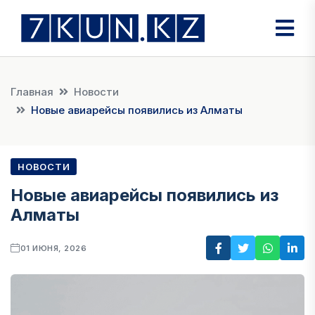
Главная
Новости
Новые авиарейсы появились из Алматы
НОВОСТИ
Новые авиарейсы появились из
Алматы
01 ИЮНЯ, 2026