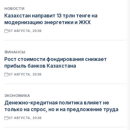
НОВОСТИ
Казахстан направит 13 трлн тенге на
модернизацию энергетики и ЖКХ
07 АВГУСТА, 2026
ФИНАНСЫ
Рост стоимости фондирования снижает
прибыль банков Казахстана
07 АВГУСТА, 2026
ЭКОНОМИКА
Денежно-кредитная политика влияет не
только на спрос, но и на предложение труда
07 АВГУСТА, 2026