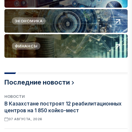
ЭКОНОМИКА
ФИНАНСЫ
Последние новости
НОВОСТИ
В Казахстане построят 12 реабилитационных
центров на 1 850 койко-мест
07 АВГУСТА, 2026