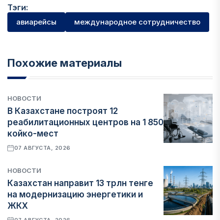
Тэги:
авиарейсы
международное сотрудничество
Похожие материалы
НОВОСТИ
В Казахстане построят 12
реабилитационных центров на 1 850
койко-мест
07 АВГУСТА, 2026
НОВОСТИ
Казахстан направит 13 трлн тенге
на модернизацию энергетики и
ЖКХ