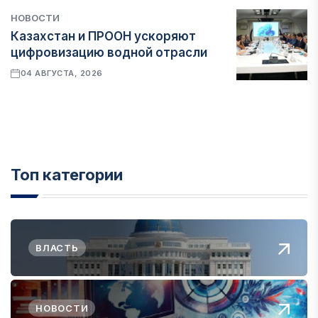
НОВОСТИ
Казахстан и ПРООН ускоряют
цифровизацию водной отрасли
04 АВГУСТА, 2026
Топ категории
ВЛАСТЬ
НОВОСТИ