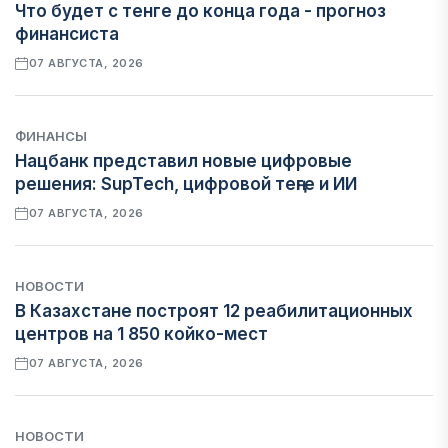
Что будет с тенге до конца года - прогноз
финансиста
07 АВГУСТА, 2026
ФИНАНСЫ
Нацбанк представил новые цифровые
решения: SupTech, цифровой теңге и ИИ
07 АВГУСТА, 2026
НОВОСТИ
В Казахстане построят 12 реабилитационных
центров на 1 850 койко-мест
07 АВГУСТА, 2026
НОВОСТИ