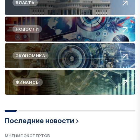
ВЛАСТЬ
НОВОСТИ
ЭКОНОМИКА
ФИНАНСЫ
Последние новости
МНЕНИЕ ЭКСПЕРТОВ