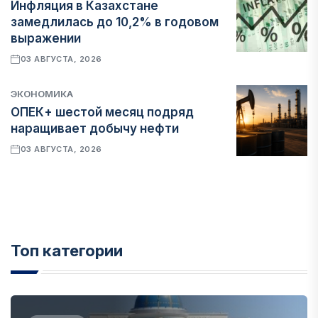
Инфляция в Казахстане
замедлилась до 10,2% в годовом
выражении
03 АВГУСТА, 2026
ЭКОНОМИКА
ОПЕК+ шестой месяц подряд
наращивает добычу нефти
03 АВГУСТА, 2026
Топ категории