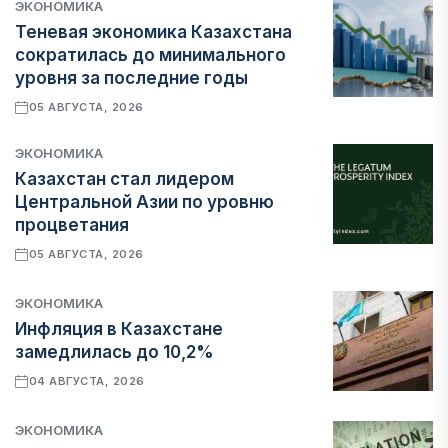
ЭКОНОМИКА
Теневая экономика Казахстана
сократилась до минимального
уровня за последние годы
05 АВГУСТА, 2026
ЭКОНОМИКА
Казахстан стал лидером
Центральной Азии по уровню
процветания
05 АВГУСТА, 2026
ЭКОНОМИКА
Инфляция в Казахстане
замедлилась до 10,2%
04 АВГУСТА, 2026
ЭКОНОМИКА