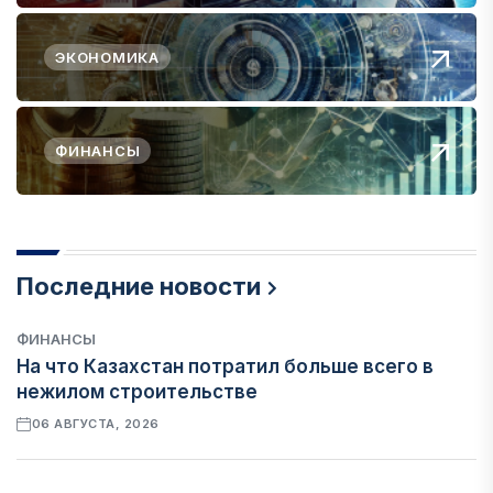
ЭКОНОМИКА
ФИНАНСЫ
Последние новости
ФИНАНСЫ
На что Казахстан потратил больше всего в
нежилом строительстве
06 АВГУСТА, 2026