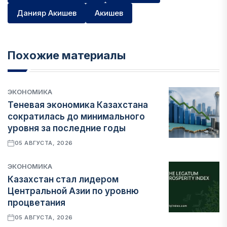
Данияр Акишев
Акишев
Похожие материалы
ЭКОНОМИКА
Теневая экономика Казахстана
сократилась до минимального
уровня за последние годы
05 АВГУСТА, 2026
ЭКОНОМИКА
Казахстан стал лидером
Центральной Азии по уровню
процветания
05 АВГУСТА, 2026