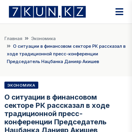
Главная
Экономика
О ситуации в финансовом секторе РК рассказал в
ходе традиционной пресс-конференции
Председатель Нацбанка Данияр Акишев
ЭКОНОМИКА
О ситуации в финансовом
секторе РК рассказал в ходе
традиционной пресс-
конференции Председатель
Нацбанка Данияр Акишев