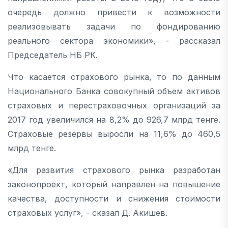
очередь должно привести к возможности
реализовывать задачи по фондированию
реального сектора экономики», - рассказал
Председатель НБ РК.
Что касается страхового рынка, то по данным
Национального Банка совокупный объем активов
страховых и перестраховочных организаций за
2017 год увеличился на 8,2% до 926,7 млрд тенге.
Страховые резервы выросли на 11,6% до 460,5
млрд тенге.
«Для развития страхового рынка разработан
законопроект, который направлен на повышение
качества, доступности и снижения стоимости
страховых услуг», - сказал Д. Акишев.