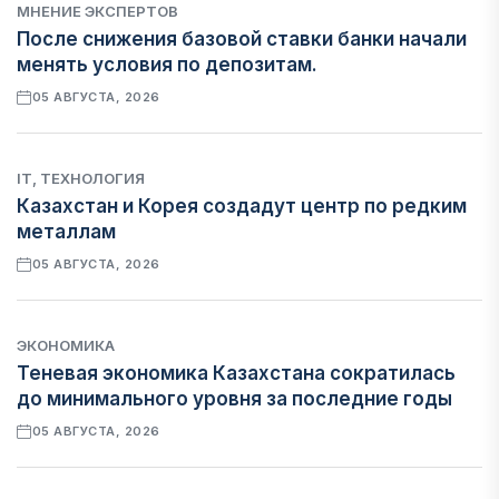
МНЕНИЕ ЭКСПЕРТОВ
После снижения базовой ставки банки начали
менять условия по депозитам.
05 АВГУСТА, 2026
IT, ТЕХНОЛОГИЯ
Казахстан и Корея создадут центр по редким
металлам
05 АВГУСТА, 2026
ЭКОНОМИКА
Теневая экономика Казахстана сократилась
до минимального уровня за последние годы
05 АВГУСТА, 2026