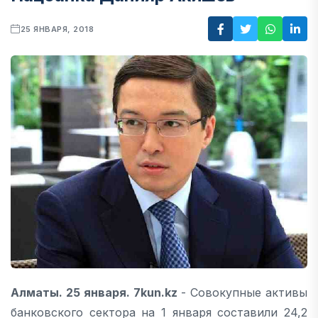
25 ЯНВАРЯ, 2018
Алматы. 25 января. 7kun.kz
- Совокупные активы
банковского сектора на 1 января составили 24,2