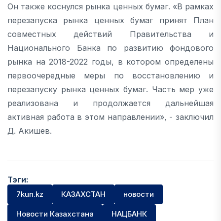
Он также коснулся рынка ценных бумаг. «В рамках
перезапуска рынка ценных бумаг принят План
совместных действий Правительства и
Национального Банка по развитию фондового
рынка на 2018-2022 годы, в котором определены
первоочередные меры по восстановлению и
перезапуску рынка ценных бумаг. Часть мер уже
реализована и продолжается дальнейшая
активная работа в этом направлении», - заключил
Д. Акишев.
Тэги:
7kun.kz
КАЗАХСТАН
новости
Новости Казахстана
НАЦБАНК