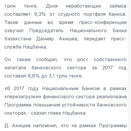
трлн тенге. Доля неработающих займов
составляет 9,3% от ссудного портфеля банков.
Такие данные во время пресс-конференции
озвучил Председатель Национального Банка
Казахстана Данияр Акишев, передает пресс-
служба Нацбанка.
Он также сообщил, что рост собственного
капитала банковского сектора за 2017 год
составил 8,8% до 3,1 трлн тенге.
«В 2017 году Национальным Банком в рамках
«перезагрузки» финансового сектора реализована
Программа повышения устойчивости банковского
сектора»,- сказал глава Нацбанка.
Д. Акишев напомнил, что «в рамках Программы