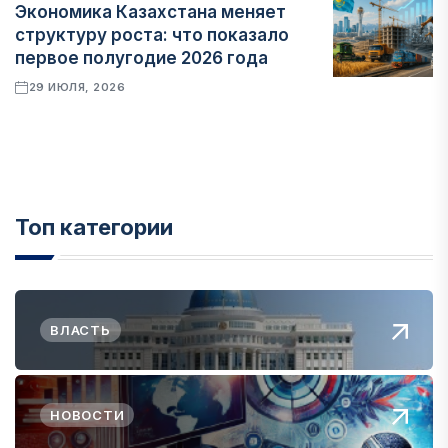
Экономика Казахстана меняет
структуру роста: что показало
первое полугодие 2026 года
29 ИЮЛЯ, 2026
Топ категории
ВЛАСТЬ
НОВОСТИ