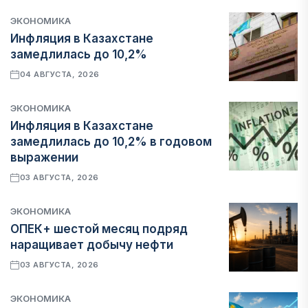
ЭКОНОМИКА
Инфляция в Казахстане
замедлилась до 10,2%
04 АВГУСТА, 2026
ЭКОНОМИКА
Инфляция в Казахстане
замедлилась до 10,2% в годовом
выражении
03 АВГУСТА, 2026
ЭКОНОМИКА
ОПЕК+ шестой месяц подряд
наращивает добычу нефти
03 АВГУСТА, 2026
ЭКОНОМИКА