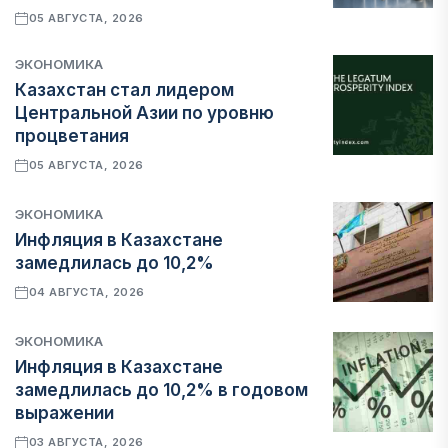
05 АВГУСТА, 2026
ЭКОНОМИКА
Казахстан стал лидером
Центральной Азии по уровню
процветания
05 АВГУСТА, 2026
ЭКОНОМИКА
Инфляция в Казахстане
замедлилась до 10,2%
04 АВГУСТА, 2026
ЭКОНОМИКА
Инфляция в Казахстане
замедлилась до 10,2% в годовом
выражении
03 АВГУСТА, 2026