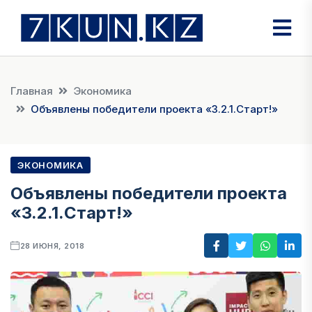
Главная
Экономика
Объявлены победители проекта «3.2.1.Старт!»
ЭКОНОМИКА
Объявлены победители проекта
«3.2.1.Старт!»
28 ИЮНЯ, 2018