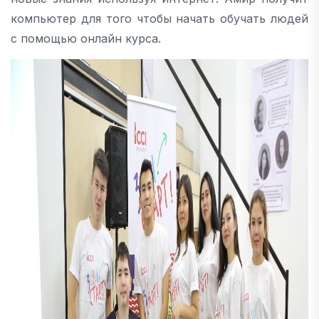
компьютер для того чтобы начать обучать людей
с помощью онлайн курса.