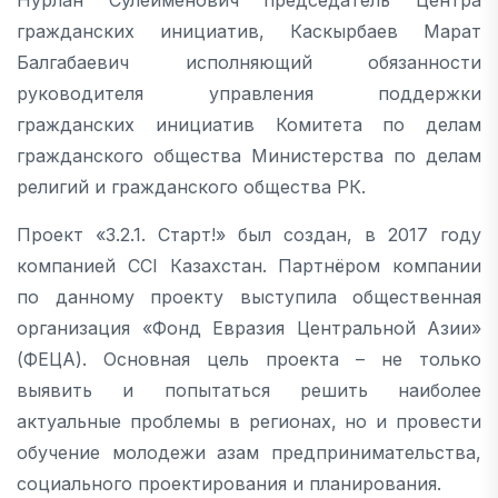
Нурлан Сулейменович председатель Центра
гражданских инициатив, Каскырбаев Марат
Балгабаевич исполняющий обязанности
руководителя управления поддержки
гражданских инициатив Комитета по делам
гражданского общества Министерства по делам
религий и гражданского общества РК.
Проект «3.2.1. Старт!» был создан, в 2017 году
компанией CCI Казахстан. Партнёром компании
по данному проекту выступила общественная
организация «Фонд Евразия Центральной Азии»
(ФЕЦА). Основная цель проекта – не только
выявить и попытаться решить наиболее
актуальные проблемы в регионах, но и провести
обучение молодежи азам предпринимательства,
социального проектирования и планирования.