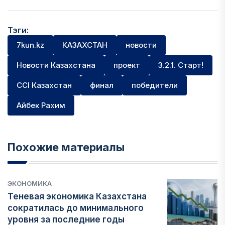
Тэги:
7kun.kz
КАЗАХСТАН
новости
Новости Казахстана
проект
3.2.1. Старт!
CCI Казахстан
финал
победители
Айбек Рахим
Похожие материалы
ЭКОНОМИКА
Теневая экономика Казахстана
сократилась до минимального
уровня за последние годы