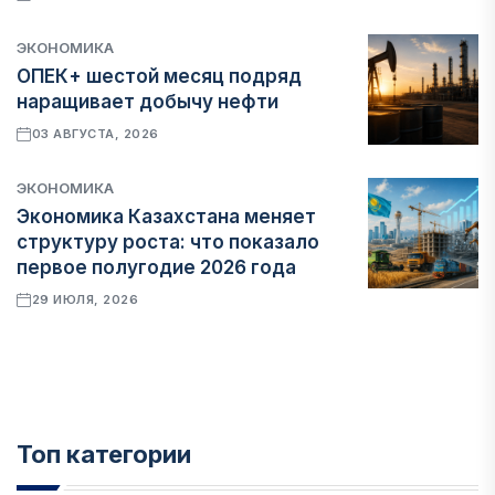
ЭКОНОМИКА
ОПЕК+ шестой месяц подряд
наращивает добычу нефти
03 АВГУСТА, 2026
ЭКОНОМИКА
Экономика Казахстана меняет
структуру роста: что показало
первое полугодие 2026 года
29 ИЮЛЯ, 2026
Топ категории