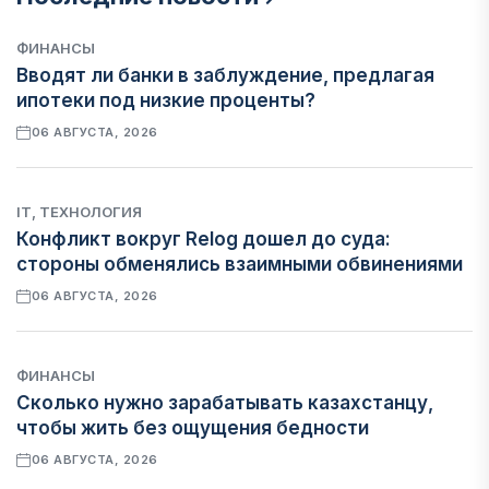
ФИНАНСЫ
Вводят ли банки в заблуждение, предлагая
ипотеки под низкие проценты?
06 АВГУСТА, 2026
IT, ТЕХНОЛОГИЯ
Конфликт вокруг Relog дошел до суда:
стороны обменялись взаимными обвинениями
06 АВГУСТА, 2026
ФИНАНСЫ
Сколько нужно зарабатывать казахстанцу,
чтобы жить без ощущения бедности
06 АВГУСТА, 2026