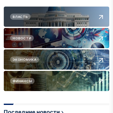
ВЛАСТЬ
НОВОСТИ
ЭКОНОМИКА
ФИНАНСЫ
Последние новости