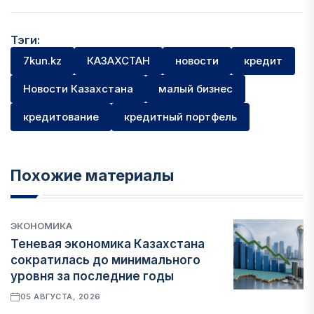
Тэги:
7kun.kz
КАЗАХСТАН
новости
кредит
Новости Казахстана
малый бизнес
кредитование
кредитный портфель
Похожие материалы
ЭКОНОМИКА
Теневая экономика Казахстана
сократилась до минимального
уровня за последние годы
05 АВГУСТА, 2026