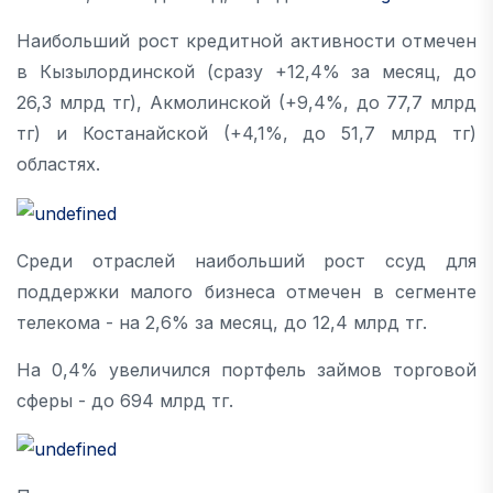
Наибольший рост кредитной активности отмечен
в Кызылординской (сразу +12,4% за месяц, до
26,3 млрд тг), Акмолинской (+9,4%, до 77,7 млрд
тг) и Костанайской (+4,1%, до 51,7 млрд тг)
областях.
Среди отраслей наибольший рост ссуд для
поддержки малого бизнеса отмечен в сегменте
телекома - на 2,6% за месяц, до 12,4 млрд тг.
На 0,4% увеличился портфель займов торговой
сферы - до 694 млрд тг.