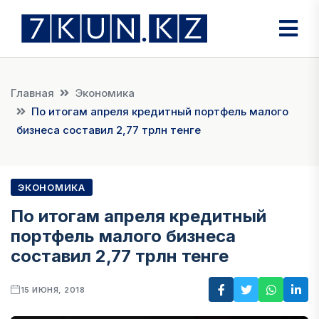
Главная
Экономика
По итогам апреля кредитный портфель малого
бизнеса составил 2,77 трлн тенге
ЭКОНОМИКА
По итогам апреля кредитный
портфель малого бизнеса
составил 2,77 трлн тенге
15 ИЮНЯ, 2018