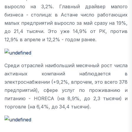
выросло на 3,2%. Главный драйвер малого
бизнеса - столица: в Астане число работающих
малых предприятий выросло за май сразу на 19%,
до 21,4 тысячи. Это уже 14,9% от РК, против
12,9% в апреле и 12,2% - годом ранее.
Среди отраслей наибольший месячный рост числа
активных компаний наблюдается в
электроснабжении (+9,2%, впрочем, это всего 378
предприятий), сфере услуг по проживанию и
питанию - HORECA (на 8,9%, до 2,3 тысячи) и
торговле (на 6,4%, до 34,4 тысячи).