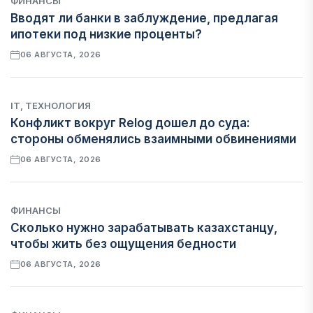
ФИНАНСЫ
Вводят ли банки в заблуждение, предлагая
ипотеки под низкие проценты?
06 АВГУСТА, 2026
IT, ТЕХНОЛОГИЯ
Конфликт вокруг Relog дошел до суда:
стороны обменялись взаимными обвинениями
06 АВГУСТА, 2026
ФИНАНСЫ
Сколько нужно зарабатывать казахстанцу,
чтобы жить без ощущения бедности
06 АВГУСТА, 2026