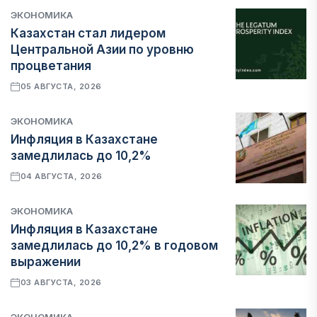
ЭКОНОМИКА
Казахстан стал лидером
Центральной Азии по уровню
процветания
05 АВГУСТА, 2026
ЭКОНОМИКА
Инфляция в Казахстане
замедлилась до 10,2%
04 АВГУСТА, 2026
ЭКОНОМИКА
Инфляция в Казахстане
замедлилась до 10,2% в годовом
выражении
03 АВГУСТА, 2026