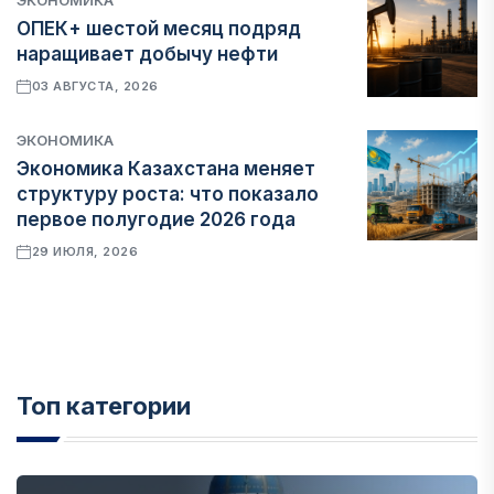
ЭКОНОМИКА
ОПЕК+ шестой месяц подряд
наращивает добычу нефти
03 АВГУСТА, 2026
ЭКОНОМИКА
Экономика Казахстана меняет
структуру роста: что показало
первое полугодие 2026 года
29 ИЮЛЯ, 2026
Топ категории