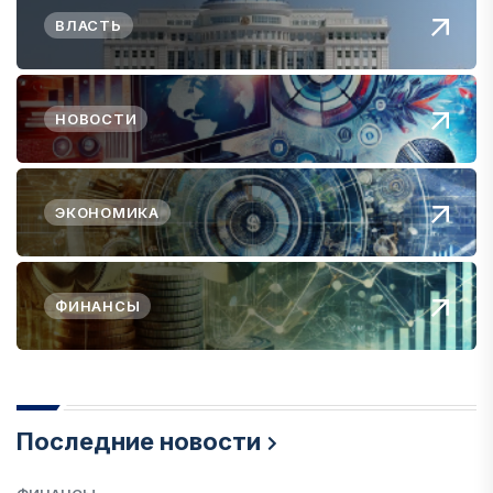
ВЛАСТЬ
НОВОСТИ
ЭКОНОМИКА
ФИНАНСЫ
Последние новости