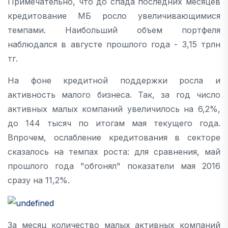
Примечательно, что до спада последних месяцев
кредитование МБ росло увеличивающимися
темпами. Наибольший объем портфеля
наблюдался в августе прошлого года - 3,15 трлн
тг.
На фоне кредитной поддержки росла и
активность малого бизнеса. Так, за год число
активных малых компаний увеличилось на 6,2%,
до 144 тысяч по итогам мая текущего года.
Впрочем, ослабление кредитования в секторе
сказалось на темпах роста: для сравнения, май
прошлого года "обгонял" показатели мая 2016
сразу на 11,2%.
За месяц количество малых активных компаний