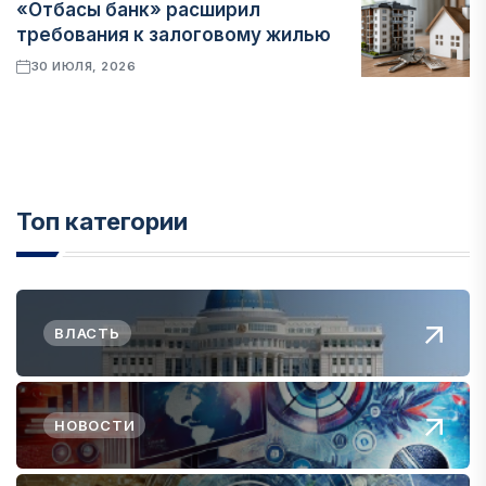
«Отбасы банк» расширил
требования к залоговому жилью
30 ИЮЛЯ, 2026
Топ категории
ВЛАСТЬ
НОВОСТИ