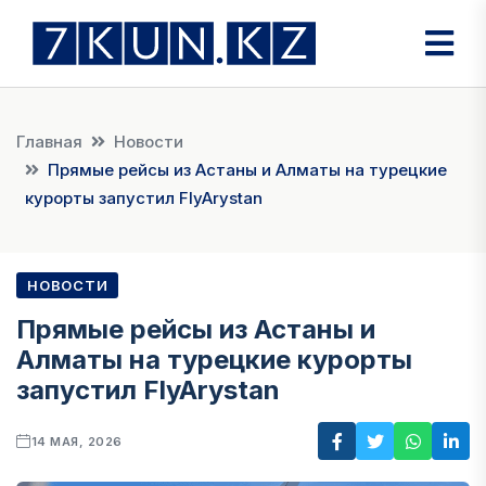
Главная
Новости
Прямые рейсы из Астаны и Алматы на турецкие
курорты запустил FlyArystan
НОВОСТИ
Прямые рейсы из Астаны и
Алматы на турецкие курорты
запустил FlyArystan
14 МАЯ, 2026