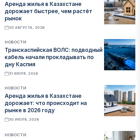
Аренда жилья в Казахстане
дорожает быстрее, чем растёт
рынок
03 АВГУСТА, 2026
НОВОСТИ
Транскаспийская ВОЛС: подводный
кабель начали прокладывать по
дну Каспия
31 ИЮЛЯ, 2026
НОВОСТИ
Аренда жилья в Казахстане
дорожает: что происходит на
рынке в 2026 году
30 ИЮЛЯ, 2026
НОВОСТИ