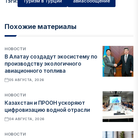
Тэги:
Туризм в Турции
авиасообщение
Похожие материалы
НОВОСТИ
В Алатау создадут экосистему по
производству экологичного
авиационного топлива
05 АВГУСТА, 2026
НОВОСТИ
Казахстан и ПРООН ускоряют
цифровизацию водной отрасли
04 АВГУСТА, 2026
НОВОСТИ