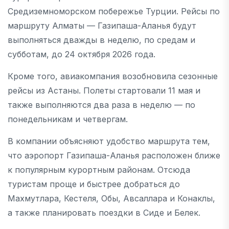
Средиземноморском побережье Турции. Рейсы по
маршруту Алматы — Газипаша-Аланья будут
выполняться дважды в неделю, по средам и
субботам, до 24 октября 2026 года.
Кроме того, авиакомпания возобновила сезонные
рейсы из Астаны. Полеты стартовали 11 мая и
также выполняются два раза в неделю — по
понедельникам и четвергам.
В компании объясняют удобство маршрута тем,
что аэропорт Газипаша-Аланья расположен ближе
к популярным курортным районам. Отсюда
туристам проще и быстрее добраться до
Махмутлара, Кестеля, Обы, Авсаллара и Конаклы,
а также планировать поездки в Сиде и Белек.