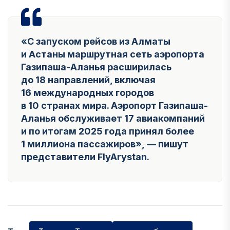
«С запуском рейсов из Алматы
и Астаны маршрутная сеть аэропорта
Газипаша-Аланья расширилась
до 18 направлений, включая
16 международных городов
в 10 странах мира. Аэропорт Газипаша-
Аланья обслуживает 17 авиакомпаний
и по итогам 2025 года принял более
1 миллиона пассажиров», — пишут
представители FlyArystan.