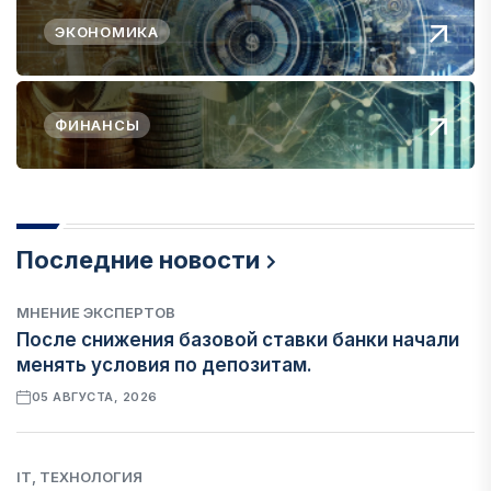
ЭКОНОМИКА
ФИНАНСЫ
Последние новости
МНЕНИЕ ЭКСПЕРТОВ
После снижения базовой ставки банки начали
менять условия по депозитам.
05 АВГУСТА, 2026
IT, ТЕХНОЛОГИЯ