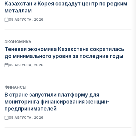
Казахстан и Корея создадут центр по редким
металлам
05 АВГУСТА, 2026
ЭКОНОМИКА
Теневая экономика Казахстана сократилась
до минимального уровня за последние годы
05 АВГУСТА, 2026
ФИНАНСЫ
В стране запустили платформу для
мониторинга финансирования женщин-
предпринимателей
05 АВГУСТА, 2026