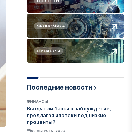
НОВОСТИ
ЭКОНОМИКА
ФИНАНСЫ
Последние новости
ФИНАНСЫ
Вводят ли банки в заблуждение,
предлагая ипотеки под низкие
проценты?
06 АВГУСТА, 2026