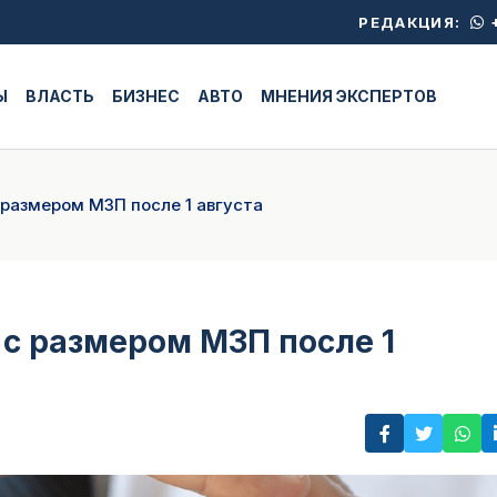
+
РЕДАКЦИЯ:
Ы
ВЛАСТЬ
БИЗНЕС
АВТО
МНЕНИЯ ЭКСПЕРТОВ
размером МЗП после 1 августа
с размером МЗП после 1