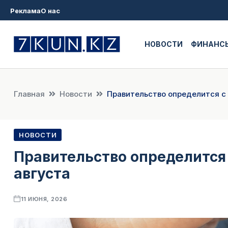
Реклама
О нас
НОВОСТИ
ФИНАНС
Главная
Новости
Правительство определится с 
НОВОСТИ
Правительство определится 
августа
11 ИЮНЯ, 2026