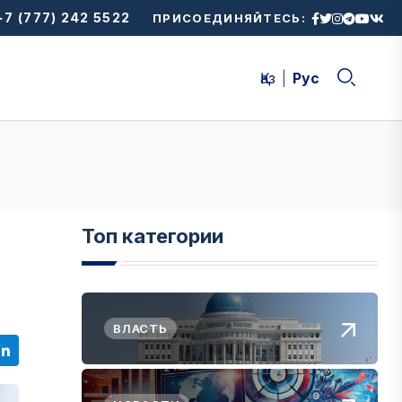
7 (777) 242 5522
ПРИСОЕДИНЯЙТЕСЬ:
Қаз
Рус
Топ категории
ВЛАСТЬ