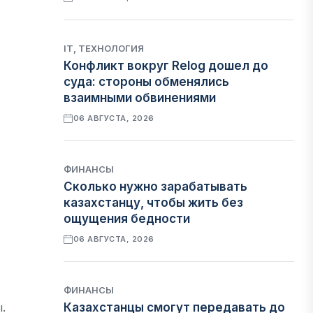
IT, ТЕХНОЛОГИЯ
Конфликт вокруг Relog дошел до
суда: стороны обменялись
взаимными обвинениями
06 АВГУСТА, 2026
ФИНАНСЫ
Сколько нужно зарабатывать
казахстанцу, чтобы жить без
ощущения бедности
06 АВГУСТА, 2026
ФИНАНСЫ
.
Казахстанцы смогут передавать до