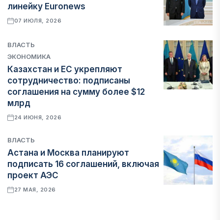
линейку Euronews
07 ИЮЛЯ, 2026
ВЛАСТЬ
ЭКОНОМИКА
Казахстан и ЕС укрепляют
сотрудничество: подписаны
соглашения на сумму более $12
млрд
24 ИЮНЯ, 2026
ВЛАСТЬ
Астана и Москва планируют
подписать 16 соглашений, включая
проект АЭС
27 МАЯ, 2026