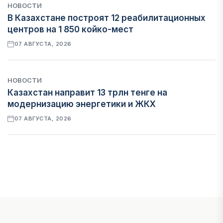
НОВОСТИ
В Казахстане построят 12 реабилитационных
центров на 1 850 койко-мест
07 АВГУСТА, 2026
НОВОСТИ
Казахстан направит 13 трлн тенге на
модернизацию энергетики и ЖКХ
07 АВГУСТА, 2026
ФИНАНСЫ
Рост стоимости фондирования снижает
прибыль банков Казахстана
07 АВГУСТА, 2026