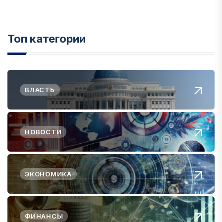
Топ категории
ВЛАСТЬ
НОВОСТИ
ЭКОНОМИКА
ФИНАНСЫ