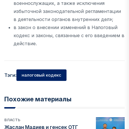
военнослужащих, а также исключения
избыточной законодательной регламентации
в деятельности органов внутренних дел»;
в закон о внесении изменений в Налоговый
кодекс и законы, связанные с его введением в
действие.
Тэги:
налоговый кодекс
Похожие материалы
ВЛАСТЬ
Жаслан Мадиев и генсек ОТГ