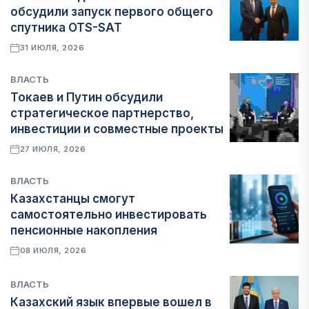
обсудили запуск первого общего
спутника OTS-SAT
31 ИЮЛЯ, 2026
ВЛАСТЬ
Токаев и Путин обсудили
стратегическое партнерство,
инвестиции и совместные проекты
27 ИЮЛЯ, 2026
ВЛАСТЬ
Казахстанцы смогут
самостоятельно инвестировать
пенсионные накопления
08 ИЮЛЯ, 2026
ВЛАСТЬ
Казахский язык впервые вошел в