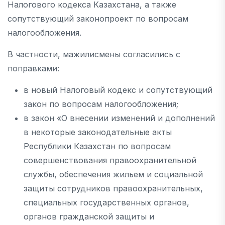
Налогового кодекса Казахстана, а также
сопутствующий законопроект по вопросам
налогообложения.
В частности, мажилисмены согласились с
поправками:
в новый Налоговый кодекс и сопутствующий
закон по вопросам налогообложения;
в закон «О внесении изменений и дополнений
в некоторые законодательные акты
Республики Казахстан по вопросам
совершенствования правоохранительной
службы, обеспечения жильем и социальной
защиты сотрудников правоохранительных,
специальных государственных органов,
органов гражданской защиты и