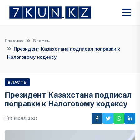
Главная
Власть
Президент Казахстана подписал поправки к
Налоговому кодексу
ВЛАСТЬ
Президент Казахстана подписал
поправки к Налоговому кодексу
15 ИЮЛЯ, 2025