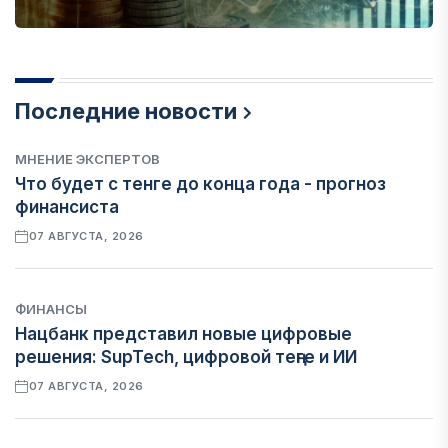
Последние новости
МНЕНИЕ ЭКСПЕРТОВ
Что будет с тенге до конца года - прогноз
финансиста
07 АВГУСТА, 2026
ФИНАНСЫ
Нацбанк представил новые цифровые
решения: SupTech, цифровой теңге и ИИ
07 АВГУСТА, 2026