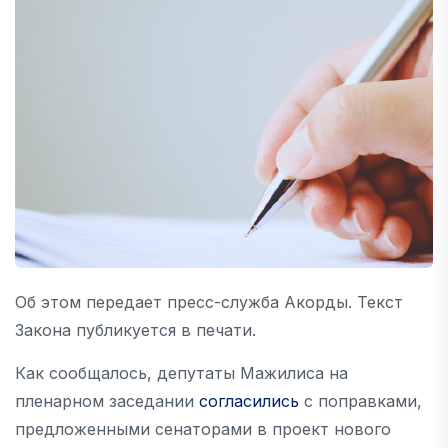
Об этом передает пресс-служба Акорды. Текст
Закона публикуется в печати.
Как сообщалось, депутаты Мажилиса на
пленарном заседании
согласились
с поправками,
предложенными сенаторами в проект нового