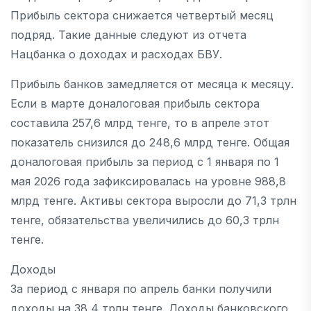
Прибыль сектора снижается четвертый месяц
подряд. Такие данные следуют из отчета
Нацбанка о доходах и расходах БВУ.
Прибыль банков замедляется от месяца к месяцу.
Если в марте доналоговая прибыль сектора
составила 257,6 млрд тенге, то в апреле этот
показатель снизился до 248,6 млрд тенге. Общая
доналоговая прибыль за период с 1 января по 1
мая 2026 года зафиксировалась на уровне 988,8
млрд тенге. Активы сектора выросли до 71,3 трлн
тенге, обязательства увеличились до 60,3 трлн
тенге.
Доходы
За период с января по апрель банки получили
доходы на 38,4 трлн тенге. Доходы банковского