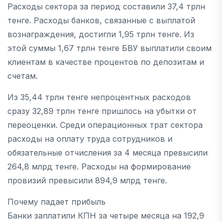
Расходы сектора за период составили 37,4 трлн
тенге. Расходы банков, связанные с выплатой
вознаграждения, достигли 1,95 трлн тенге. Из
этой суммы 1,67 трлн тенге БВУ выплатили своим
клиентам в качестве процентов по депозитам и
счетам.
Из 35,44 трлн тенге непроцентных расходов
сразу 32,89 трлн тенге пришлось на убытки от
переоценки. Среди операционных трат сектора
расходы на оплату труда сотрудников и
обязательные отчисления за 4 месяца превысили
264,8 млрд тенге. Расходы на формирование
провизий превысили 894,9 млрд тенге.
Почему падает прибыль
Банки заплатили КПН за четыре месяца на 192,9