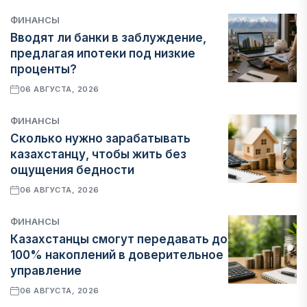
ФИНАНСЫ
Вводят ли банки в заблуждение,
предлагая ипотеки под низкие
проценты?
06 АВГУСТА, 2026
ФИНАНСЫ
Сколько нужно зарабатывать
казахстанцу, чтобы жить без
ощущения бедности
06 АВГУСТА, 2026
ФИНАНСЫ
Казахстанцы смогут передавать до
100% накоплений в доверительное
управление
06 АВГУСТА, 2026