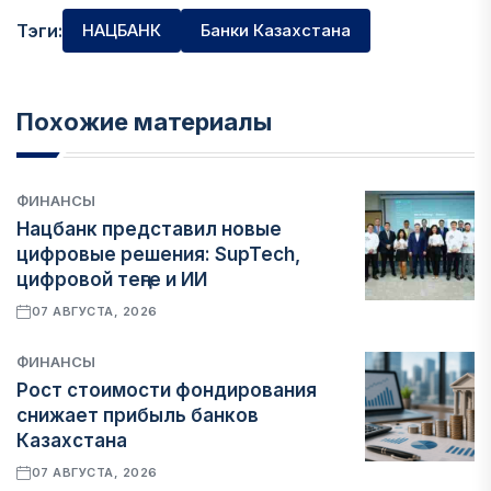
Тэги:
НАЦБАНК
Банки Казахстана
Похожие материалы
ФИНАНСЫ
Нацбанк представил новые
цифровые решения: SupTech,
цифровой теңге и ИИ
07 АВГУСТА, 2026
ФИНАНСЫ
Рост стоимости фондирования
снижает прибыль банков
Казахстана
07 АВГУСТА, 2026