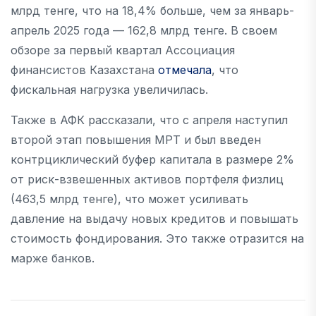
млрд тенге, что на 18,4% больше, чем за январь-
апрель 2025 года — 162,8 млрд тенге. В своем
обзоре за первый квартал Ассоциация
финансистов Казахстана
отмечала
, что
фискальная нагрузка увеличилась.
Также в АФК рассказали, что с апреля наступил
второй этап повышения МРТ и был введен
контрциклический буфер капитала в размере 2%
от риск-взвешенных активов портфеля физлиц
(463,5 млрд тенге), что может усиливать
давление на выдачу новых кредитов и повышать
стоимость фондирования. Это также отразится на
марже банков.