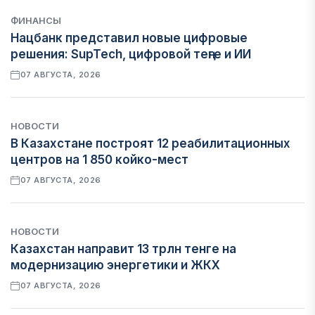
ФИНАНСЫ
Нацбанк представил новые цифровые
решения: SupTech, цифровой теңге и ИИ
07 АВГУСТА, 2026
НОВОСТИ
В Казахстане построят 12 реабилитационных
центров на 1 850 койко-мест
07 АВГУСТА, 2026
НОВОСТИ
Казахстан направит 13 трлн тенге на
модернизацию энергетики и ЖКХ
07 АВГУСТА, 2026