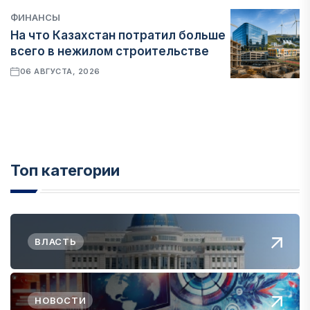
ФИНАНСЫ
На что Казахстан потратил больше
всего в нежилом строительстве
06 АВГУСТА, 2026
Топ категории
ВЛАСТЬ
НОВОСТИ