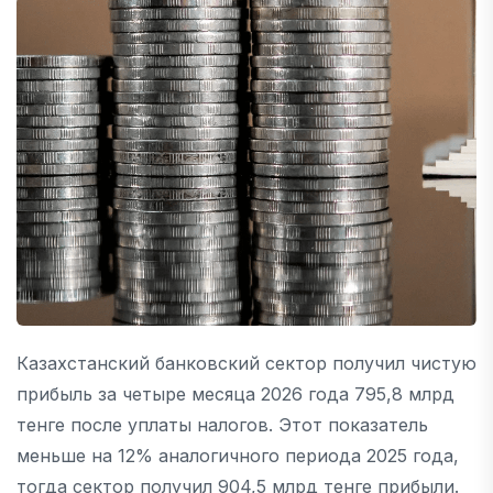
Казахстанский банковский сектор получил чистую
прибыль за четыре месяца 2026 года 795,8 млрд
тенге после уплаты налогов. Этот показатель
меньше на 12% аналогичного периода 2025 года,
тогда сектор получил 904,5 млрд тенге прибыли.