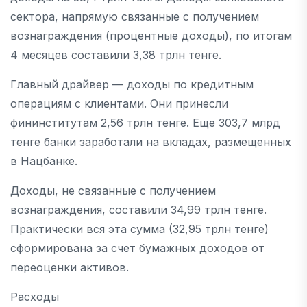
сектора, напрямую связанные с получением
вознаграждения (процентные доходы), по итогам
4 месяцев составили 3,38 трлн тенге.
Главный драйвер — доходы по кредитным
операциям с клиентами. Они принесли
фининститутам 2,56 трлн тенге. Еще 303,7 млрд
тенге банки заработали на вкладах, размещенных
в Нацбанке.
Доходы, не связанные с получением
вознаграждения, составили 34,99 трлн тенге.
Практически вся эта сумма (32,95 трлн тенге)
сформирована за счет бумажных доходов от
переоценки активов.
Расходы