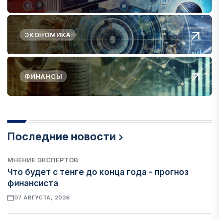
ЭКОНОМИКА
ФИНАНСЫ
Последние новости
МНЕНИЕ ЭКСПЕРТОВ
Что будет с тенге до конца года - прогноз
финансиста
07 АВГУСТА, 2026