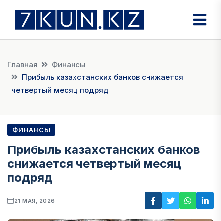
Главная
Финансы
Прибыль казахстанских банков снижается
четвертый месяц подряд
ФИНАНСЫ
Прибыль казахстанских банков
снижается четвертый месяц
подряд
21 МАЯ, 2026