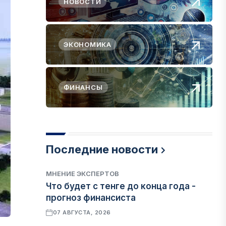
НОВОСТИ
ЭКОНОМИКА
ФИНАНСЫ
Последние новости
МНЕНИЕ ЭКСПЕРТОВ
Что будет с тенге до конца года -
прогноз финансиста
07 АВГУСТА, 2026