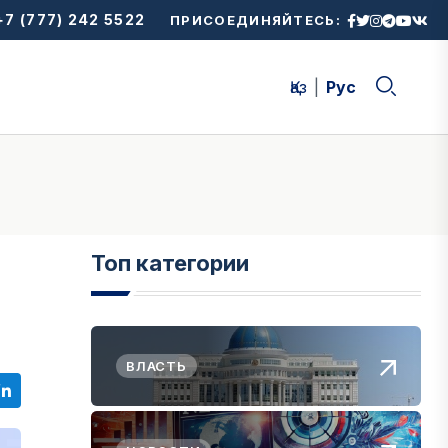
7 (777) 242 5522
ПРИСОЕДИНЯЙТЕСЬ:
Қаз
Рус
Топ категории
ВЛАСТЬ