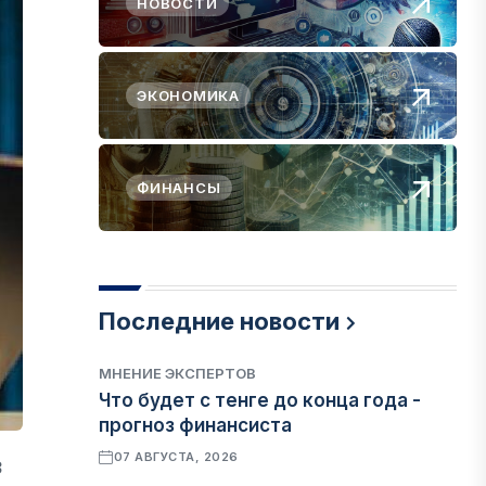
НОВОСТИ
ЭКОНОМИКА
ФИНАНСЫ
Последние новости
МНЕНИЕ ЭКСПЕРТОВ
Что будет с тенге до конца года -
прогноз финансиста
07 АВГУСТА, 2026
3