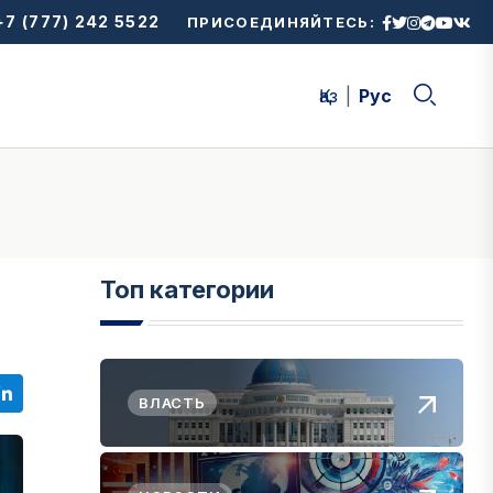
7 (777) 242 5522
ПРИСОЕДИНЯЙТЕСЬ:
Қаз
Рус
Топ категории
ВЛАСТЬ