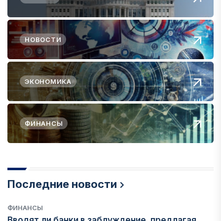
НОВОСТИ
ЭКОНОМИКА
ФИНАНСЫ
Последние новости
ФИНАНСЫ
Вводят ли банки в заблуждение, предлагая