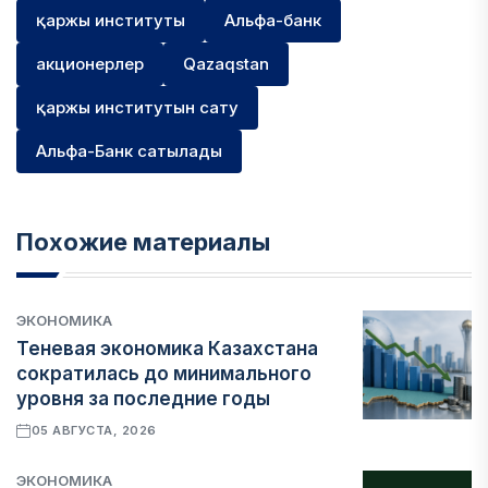
қаржы институты
Альфа-банк
акционерлер
Qazaqstan
қаржы институтын сату
Альфа-Банк сатылады
Похожие материалы
ЭКОНОМИКА
Теневая экономика Казахстана
сократилась до минимального
уровня за последние годы
05 АВГУСТА, 2026
ЭКОНОМИКА