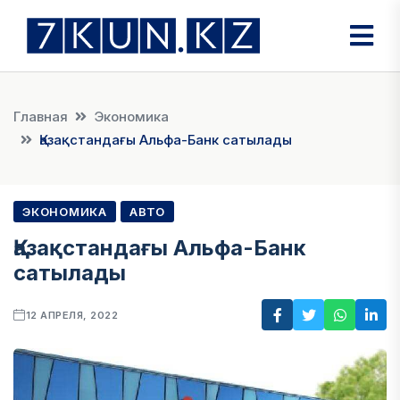
Главная
Экономика
Қазақстандағы Альфа-Банк сатылады
ЭКОНОМИКА
АВТО
Қазақстандағы Альфа-Банк
сатылады
12 АПРЕЛЯ, 2022