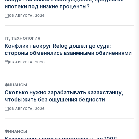
ипотеки под низкие проценты?
06 АВГУСТА, 2026
IT, ТЕХНОЛОГИЯ
Конфликт вокруг Relog дошел до суда:
стороны обменялись взаимными обвинениями
06 АВГУСТА, 2026
ФИНАНСЫ
Сколько нужно зарабатывать казахстанцу,
чтобы жить без ощущения бедности
06 АВГУСТА, 2026
ФИНАНСЫ