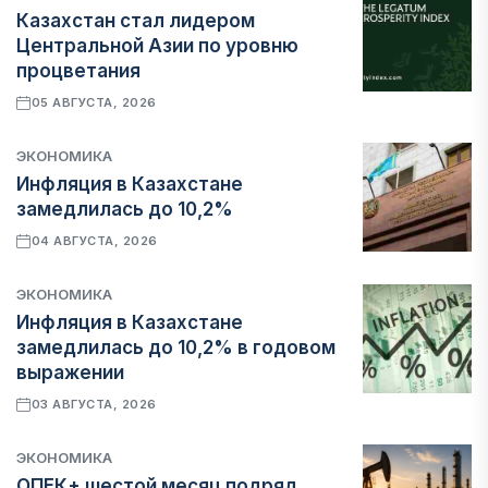
Казахстан стал лидером
Центральной Азии по уровню
процветания
05 АВГУСТА, 2026
ЭКОНОМИКА
Инфляция в Казахстане
замедлилась до 10,2%
04 АВГУСТА, 2026
ЭКОНОМИКА
Инфляция в Казахстане
замедлилась до 10,2% в годовом
выражении
03 АВГУСТА, 2026
ЭКОНОМИКА
ОПЕК+ шестой месяц подряд