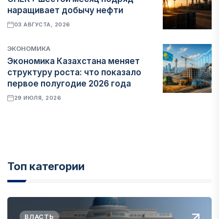
наращивает добычу нефти
03 АВГУСТА, 2026
ЭКОНОМИКА
Экономика Казахстана меняет
структуру роста: что показало
первое полугодие 2026 года
29 ИЮЛЯ, 2026
Топ категории
ВЛАСТЬ