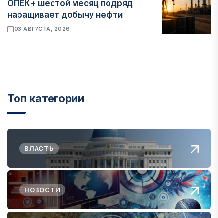
ОПЕК+ шестой месяц подряд
наращивает добычу нефти
03 АВГУСТА, 2026
Топ категории
ВЛАСТЬ
НОВОСТИ