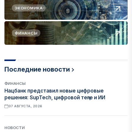
ЭКОНОМИКА
ФИНАНСЫ
Последние новости
ФИНАНСЫ
Нацбанк представил новые цифровые
решения: SupTech, цифровой теңге и ИИ
07 АВГУСТА, 2026
НОВОСТИ