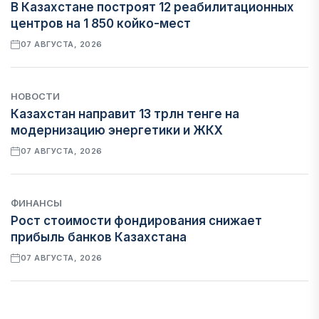
В Казахстане построят 12 реабилитационных
центров на 1 850 койко-мест
07 АВГУСТА, 2026
НОВОСТИ
Казахстан направит 13 трлн тенге на
модернизацию энергетики и ЖКХ
07 АВГУСТА, 2026
ФИНАНСЫ
Рост стоимости фондирования снижает
прибыль банков Казахстана
07 АВГУСТА, 2026
ЭКОНОМИКА