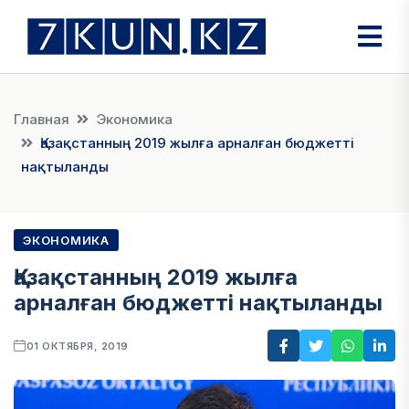
Главная
Экономика
Қазақстанның 2019 жылға арналған бюджетті
нақтыланды
ЭКОНОМИКА
Қазақстанның 2019 жылға
арналған бюджетті нақтыланды
01 ОКТЯБРЯ, 2019