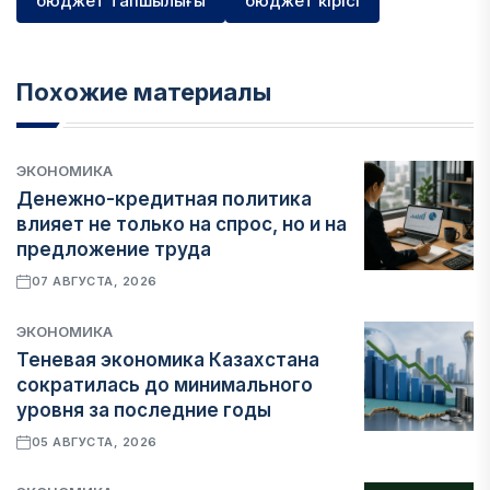
бюджет тапшылығы
бюджет кірісі
Похожие материалы
ЭКОНОМИКА
Денежно-кредитная политика
влияет не только на спрос, но и на
предложение труда
07 АВГУСТА, 2026
ЭКОНОМИКА
Теневая экономика Казахстана
сократилась до минимального
уровня за последние годы
05 АВГУСТА, 2026