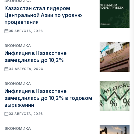
ЭКОНОМИКА
Казахстан стал лидером
Центральной Азии по уровню
процветания
05 АВГУСТА, 2026
ЭКОНОМИКА
Инфляция в Казахстане
замедлилась до 10,2%
04 АВГУСТА, 2026
ЭКОНОМИКА
Инфляция в Казахстане
замедлилась до 10,2% в годовом
выражении
03 АВГУСТА, 2026
ЭКОНОМИКА