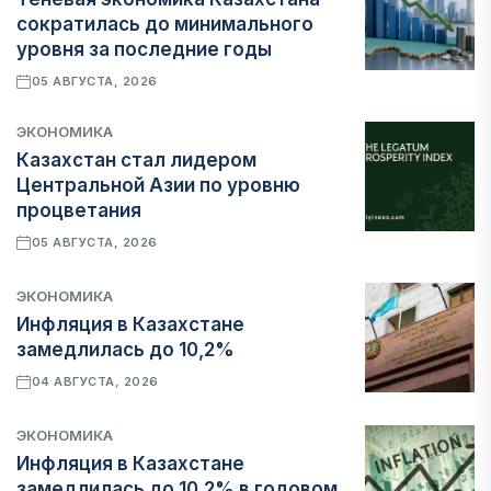
сократилась до минимального
уровня за последние годы
05 АВГУСТА, 2026
ЭКОНОМИКА
Казахстан стал лидером
Центральной Азии по уровню
процветания
05 АВГУСТА, 2026
ЭКОНОМИКА
Инфляция в Казахстане
замедлилась до 10,2%
04 АВГУСТА, 2026
ЭКОНОМИКА
Инфляция в Казахстане
замедлилась до 10,2% в годовом