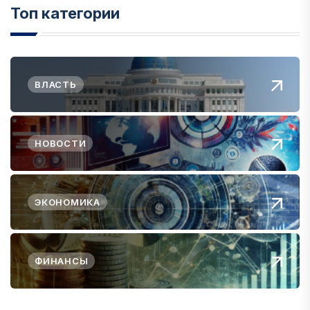
Топ категории
ВЛАСТЬ
НОВОСТИ
ЭКОНОМИКА
ФИНАНСЫ