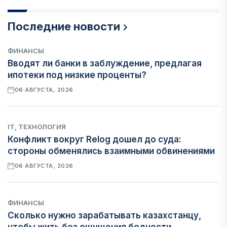
Последние новости
ФИНАНСЫ
Вводят ли банки в заблуждение, предлагая
ипотеки под низкие проценты?
06 АВГУСТА, 2026
IT, ТЕХНОЛОГИЯ
Конфликт вокруг Relog дошел до суда:
стороны обменялись взаимными обвинениями
06 АВГУСТА, 2026
ФИНАНСЫ
Сколько нужно зарабатывать казахстанцу,