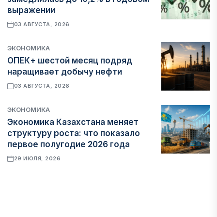
выражении
03 АВГУСТА, 2026
ЭКОНОМИКА
ОПЕК+ шестой месяц подряд
наращивает добычу нефти
03 АВГУСТА, 2026
ЭКОНОМИКА
Экономика Казахстана меняет
структуру роста: что показало
первое полугодие 2026 года
29 ИЮЛЯ, 2026