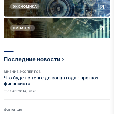
ЭКОНОМИКА
ФИНАНСЫ
Последние новости
МНЕНИЕ ЭКСПЕРТОВ
Что будет с тенге до конца года - прогноз
финансиста
07 АВГУСТА, 2026
ФИНАНСЫ