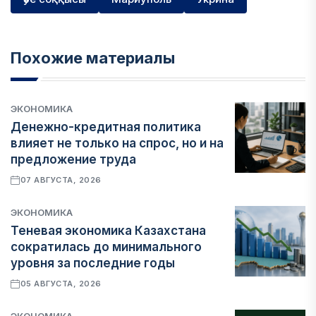
Похожие материалы
ЭКОНОМИКА
Денежно-кредитная политика
влияет не только на спрос, но и на
предложение труда
07 АВГУСТА, 2026
ЭКОНОМИКА
Теневая экономика Казахстана
сократилась до минимального
уровня за последние годы
05 АВГУСТА, 2026