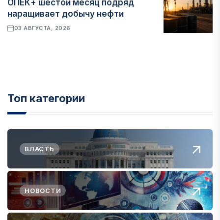
ОПЕК+ шестой месяц подряд
наращивает добычу нефти
03 АВГУСТА, 2026
Топ категории
ВЛАСТЬ
НОВОСТИ