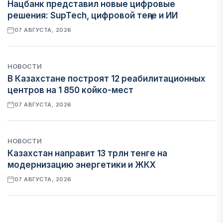
Нацбанк представил новые цифровые
решения: SupTech, цифровой теңге и ИИ
07 АВГУСТА, 2026
НОВОСТИ
В Казахстане построят 12 реабилитационных
центров на 1 850 койко-мест
07 АВГУСТА, 2026
НОВОСТИ
Казахстан направит 13 трлн тенге на
модернизацию энергетики и ЖКХ
07 АВГУСТА, 2026
ФИНАНСЫ