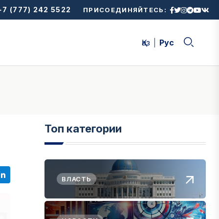
7 (777) 242 5522
ПРИСОЕДИНЯЙТЕСЬ:
Қаз
Рус
Топ категории
ВЛАСТЬ