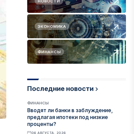
НОВОСТИ
ЭКОНОМИКА
ФИНАНСЫ
Последние новости
ФИНАНСЫ
Вводят ли банки в заблуждение,
предлагая ипотеки под низкие
проценты?
06 АВГУСТА, 2026