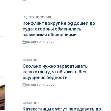
р
IT, ТЕХНОЛОГИЯ
Конфликт вокруг Relog дошел до
суда: стороны обменялись
взаимными обвинениями
06 АВГУСТА, 2026
ФИНАНСЫ
Сколько нужно зарабатывать
казахстанцу, чтобы жить без
ощущения бедности
06 АВГУСТА, 2026
ФИНАНСЫ
Казахстанцы смогут передавать до