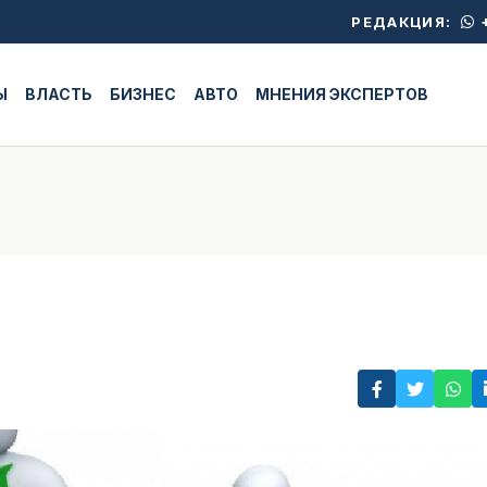
+
РЕДАКЦИЯ:
Ы
ВЛАСТЬ
БИЗНЕС
АВТО
МНЕНИЯ ЭКСПЕРТОВ