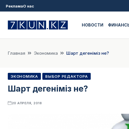
Реклама
О нас
НОВОСТИ
ФИНАНС
Главная
Экономика
Шарт дегеніміз не?
ЭКОНОМИКА
ВЫБОР РЕДАКТОРА
Шарт дегеніміз не?
20 АПРЕЛЯ, 2018