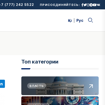
7 (777) 242 5522
ПРИСОЕДИНЯЙТЕСЬ:
Қаз
Рус
Топ категории
ВЛАСТЬ