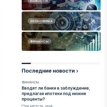
НОВОСТИ
ЭКОНОМИКА
ФИНАНСЫ
Последние новости
ФИНАНСЫ
Вводят ли банки в заблуждение,
предлагая ипотеки под низкие
проценты?
06 АВГУСТА, 2026