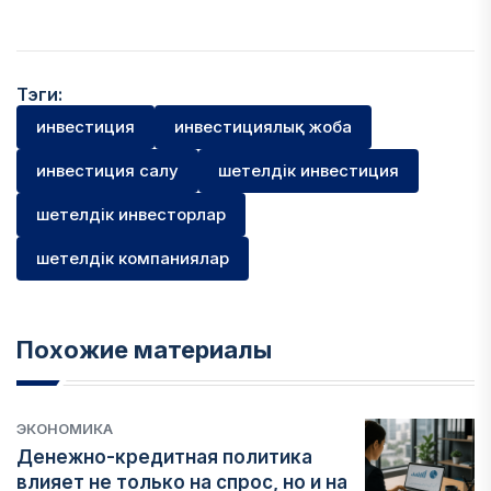
Тэги:
инвестиция
инвестициялық жоба
инвестиция салу
шетелдік инвестиция
шетелдік инвесторлар
шетелдік компаниялар
Похожие материалы
ЭКОНОМИКА
Денежно-кредитная политика
влияет не только на спрос, но и на