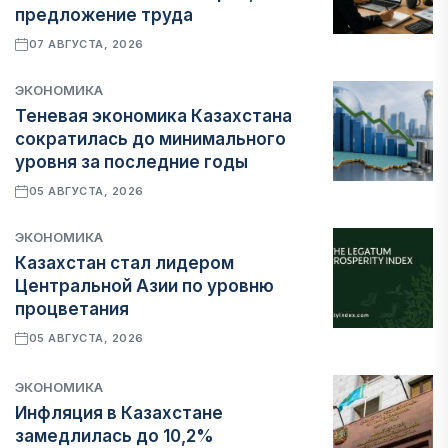
предложение труда
07 АВГУСТА, 2026
ЭКОНОМИКА
Теневая экономика Казахстана
сократилась до минимального
уровня за последние годы
05 АВГУСТА, 2026
ЭКОНОМИКА
Казахстан стал лидером
Центральной Азии по уровню
процветания
05 АВГУСТА, 2026
ЭКОНОМИКА
Инфляция в Казахстане
замедлилась до 10,2%