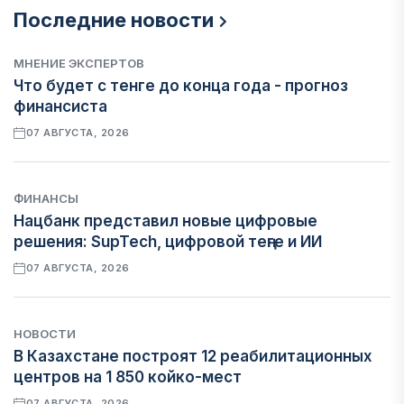
Последние новости
МНЕНИЕ ЭКСПЕРТОВ
Что будет с тенге до конца года - прогноз
финансиста
07 АВГУСТА, 2026
ФИНАНСЫ
Нацбанк представил новые цифровые
решения: SupTech, цифровой теңге и ИИ
07 АВГУСТА, 2026
НОВОСТИ
В Казахстане построят 12 реабилитационных
центров на 1 850 койко-мест
07 АВГУСТА, 2026