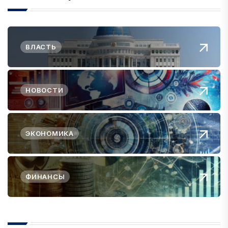
ВЛАСТЬ
НОВОСТИ
ЭКОНОМИКА
ФИНАНСЫ