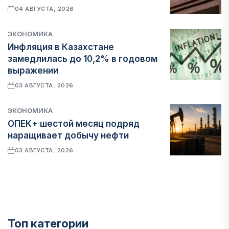
04 АВГУСТА, 2026
ЭКОНОМИКА
Инфляция в Казахстане
замедлилась до 10,2% в годовом
выражении
03 АВГУСТА, 2026
ЭКОНОМИКА
ОПЕК+ шестой месяц подряд
наращивает добычу нефти
03 АВГУСТА, 2026
Топ категории