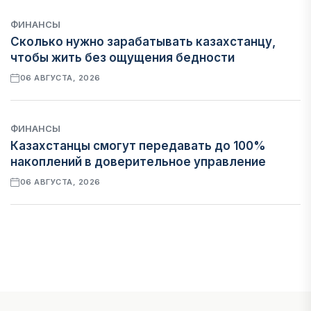
ФИНАНСЫ
Сколько нужно зарабатывать казахстанцу,
чтобы жить без ощущения бедности
06 АВГУСТА, 2026
ФИНАНСЫ
Казахстанцы смогут передавать до 100%
накоплений в доверительное управление
06 АВГУСТА, 2026
НОВОСТИ
В Астане впервые испытали пассажирский
беспилотник
06 АВГУСТА, 2026