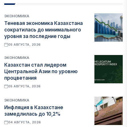
ЭКОНОМИКА
Теневая экономика Казахстана
сократилась до минимального
уровня за последние годы
05 АВГУСТА, 2026
ЭКОНОМИКА
Казахстан стал лидером
Центральной Азии по уровню
процветания
05 АВГУСТА, 2026
ЭКОНОМИКА
Инфляция в Казахстане
замедлилась до 10,2%
04 АВГУСТА, 2026