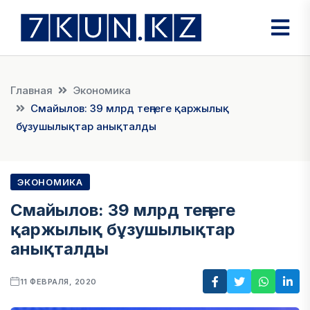
Главная
Экономика
Смайылов: 39 млрд теңгеге қаржылық
бұзушылықтар анықталды
ЭКОНОМИКА
Смайылов: 39 млрд теңгеге
қаржылық бұзушылықтар
анықталды
11 ФЕВРАЛЯ, 2020