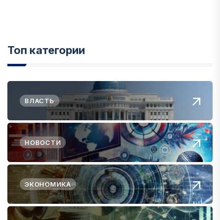
Топ категории
ВЛАСТЬ
НОВОСТИ
ЭКОНОМИКА