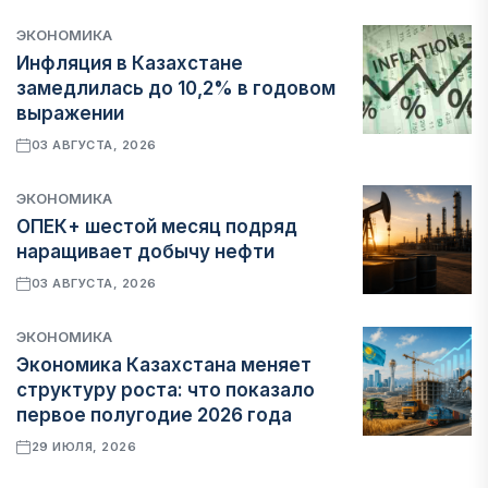
ЭКОНОМИКА
Инфляция в Казахстане
замедлилась до 10,2% в годовом
выражении
03 АВГУСТА, 2026
ЭКОНОМИКА
ОПЕК+ шестой месяц подряд
наращивает добычу нефти
03 АВГУСТА, 2026
ЭКОНОМИКА
Экономика Казахстана меняет
структуру роста: что показало
первое полугодие 2026 года
29 ИЮЛЯ, 2026