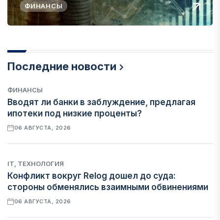
ФИНАНСЫ
Последние новости
ФИНАНСЫ
Вводят ли банки в заблуждение, предлагая
ипотеки под низкие проценты?
06 АВГУСТА, 2026
IT, ТЕХНОЛОГИЯ
Конфликт вокруг Relog дошел до суда:
стороны обменялись взаимными обвинениями
06 АВГУСТА, 2026