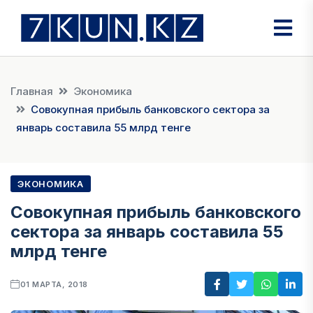
Главная
Экономика
Совокупная прибыль банковского сектора за
январь составила 55 млрд тенге
ЭКОНОМИКА
Совокупная прибыль банковского
сектора за январь составила 55
млрд тенге
01 МАРТА, 2018