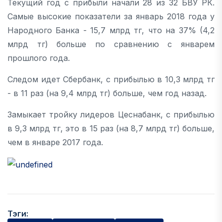
Текущий год с прибыли начали 28 из 32 БВУ РК.
Самые высокие показатели за январь 2018 года у
Народного Банка - 15,7 млрд тг, что на 37% (4,2
млрд тг) больше по сравнению с январем
прошлого года.
Следом идет Сбербанк, с прибылью в 10,3 млрд тг
- в 11 раз (на 9,4 млрд тг) больше, чем год назад.
Замыкает тройку лидеров Цеснабанк, с прибылью
в 9,3 млрд тг, это в 15 раз (на 8,7 млрд тг) больше,
чем в январе 2017 года.
Тэги: