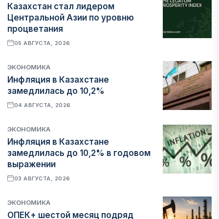
Казахстан стал лидером
Центральной Азии по уровню
процветания
05 АВГУСТА, 2026
ЭКОНОМИКА
Инфляция в Казахстане
замедлилась до 10,2%
04 АВГУСТА, 2026
ЭКОНОМИКА
Инфляция в Казахстане
замедлилась до 10,2% в годовом
выражении
03 АВГУСТА, 2026
ЭКОНОМИКА
ОПЕК+ шестой месяц подряд