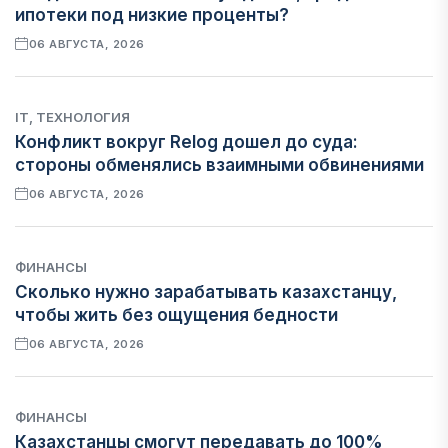
ипотеки под низкие проценты?
06 АВГУСТА, 2026
IT, ТЕХНОЛОГИЯ
Конфликт вокруг Relog дошел до суда:
стороны обменялись взаимными обвинениями
06 АВГУСТА, 2026
ФИНАНСЫ
Сколько нужно зарабатывать казахстанцу,
чтобы жить без ощущения бедности
06 АВГУСТА, 2026
ФИНАНСЫ
Казахстанцы смогут передавать до 100%