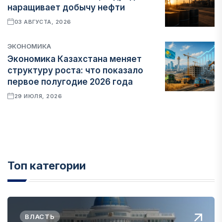
наращивает добычу нефти
03 АВГУСТА, 2026
ЭКОНОМИКА
Экономика Казахстана меняет
структуру роста: что показало
первое полугодие 2026 года
29 ИЮЛЯ, 2026
Топ категории
ВЛАСТЬ