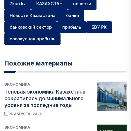
7kun.kz
КАЗАХСТАН
новости
Новости Казахстана
банки
банковский сектор
прибыль
БВУ РК
совокупная прибыль
Похожие материалы
ЭКОНОМИКА
Теневая экономика Казахстана
сократилась до минимального
уровня за последние годы
05 АВГУСТА, 2026
ЭКОНОМИКА