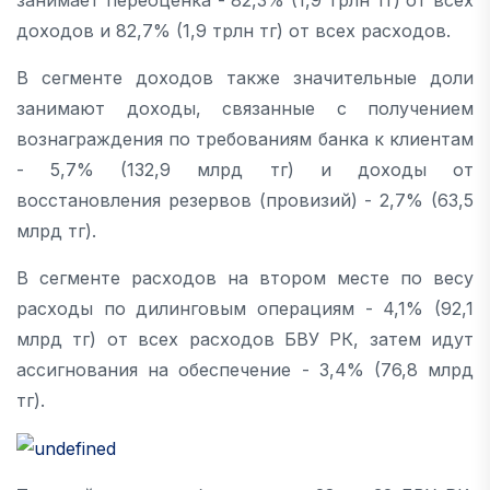
доходов и 82,7% (1,9 трлн тг) от всех расходов.
В сегменте доходов также значительные доли
занимают доходы, связанные с получением
вознаграждения по требованиям банка к клиентам
- 5,7% (132,9 млрд тг) и доходы от
восстановления резервов (провизий) - 2,7% (63,5
млрд тг).
В сегменте расходов на втором месте по весу
расходы по дилинговым операциям - 4,1% (92,1
млрд тг) от всех расходов БВУ РК, затем идут
ассигнования на обеспечение - 3,4% (76,8 млрд
тг).