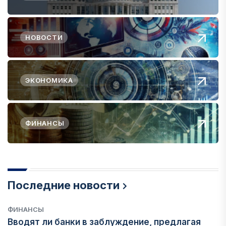
НОВОСТИ
ЭКОНОМИКА
ФИНАНСЫ
Последние новости
ФИНАНСЫ
Вводят ли банки в заблуждение, предлагая