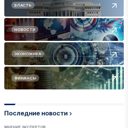
ВЛАСТЬ
НОВОСТИ
ЭКОНОМИКА
ФИНАНСЫ
Последние новости
МНЕНИЕ ЭКСПЕРТОВ