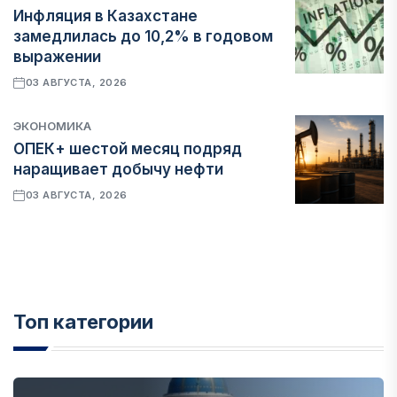
Инфляция в Казахстане
замедлилась до 10,2% в годовом
выражении
03 АВГУСТА, 2026
ЭКОНОМИКА
ОПЕК+ шестой месяц подряд
наращивает добычу нефти
03 АВГУСТА, 2026
Топ категории