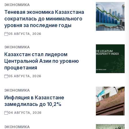
ЭКОНОМИКА
Теневая экономика Казахстана
сократилась до минимального
уровня за последние годы
05 АВГУСТА, 2026
ЭКОНОМИКА
Казахстан стал лидером
Центральной Азии по уровню
процветания
05 АВГУСТА, 2026
ЭКОНОМИКА
Инфляция в Казахстане
замедлилась до 10,2%
04 АВГУСТА, 2026
ЭКОНОМИКА