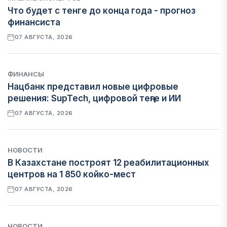
Что будет с тенге до конца года - прогноз
финансиста
07 АВГУСТА, 2026
ФИНАНСЫ
Нацбанк представил новые цифровые
решения: SupTech, цифровой теңге и ИИ
07 АВГУСТА, 2026
НОВОСТИ
В Казахстане построят 12 реабилитационных
центров на 1 850 койко-мест
07 АВГУСТА, 2026
НОВОСТИ