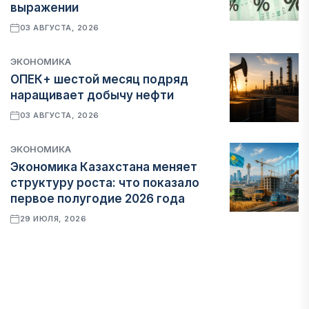
выражении
03 АВГУСТА, 2026
ЭКОНОМИКА
ОПЕК+ шестой месяц подряд
наращивает добычу нефти
03 АВГУСТА, 2026
ЭКОНОМИКА
Экономика Казахстана меняет
структуру роста: что показало
первое полугодие 2026 года
29 ИЮЛЯ, 2026