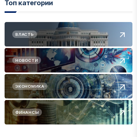
Топ категории
ВЛАСТЬ
НОВОСТИ
ЭКОНОМИКА
ФИНАНСЫ