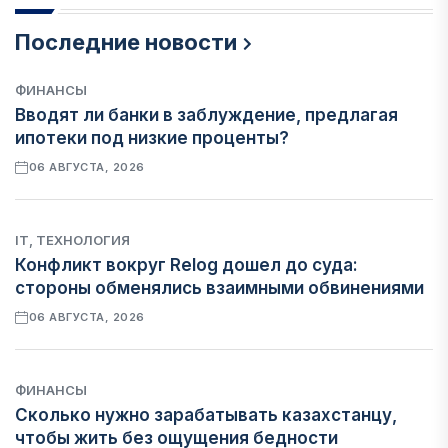
Последние новости
ФИНАНСЫ
Вводят ли банки в заблуждение, предлагая
ипотеки под низкие проценты?
06 АВГУСТА, 2026
IT, ТЕХНОЛОГИЯ
Конфликт вокруг Relog дошел до суда:
стороны обменялись взаимными обвинениями
06 АВГУСТА, 2026
ФИНАНСЫ
Сколько нужно зарабатывать казахстанцу,
чтобы жить без ощущения бедности