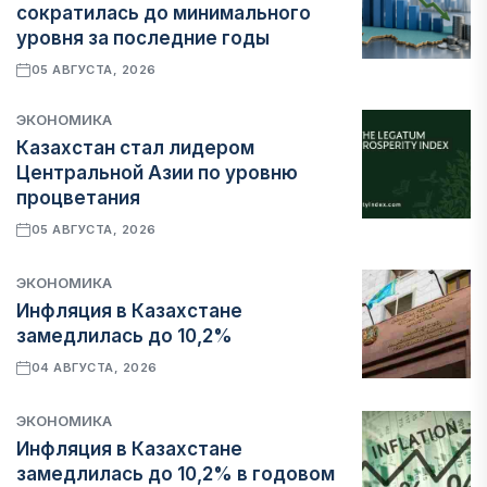
сократилась до минимального
уровня за последние годы
05 АВГУСТА, 2026
ЭКОНОМИКА
Казахстан стал лидером
Центральной Азии по уровню
процветания
05 АВГУСТА, 2026
ЭКОНОМИКА
Инфляция в Казахстане
замедлилась до 10,2%
04 АВГУСТА, 2026
ЭКОНОМИКА
Инфляция в Казахстане
замедлилась до 10,2% в годовом