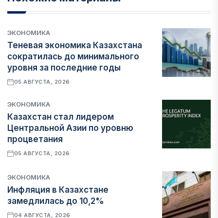
ЭКОНОМИКА
Теневая экономика Казахстана
сократилась до минимального
уровня за последние годы
05 АВГУСТА, 2026
ЭКОНОМИКА
Казахстан стал лидером
Центральной Азии по уровню
процветания
05 АВГУСТА, 2026
ЭКОНОМИКА
Инфляция в Казахстане
замедлилась до 10,2%
04 АВГУСТА, 2026