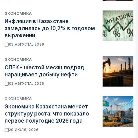
ЭКОНОМИКА
Инфляция в Казахстане
замедлилась до 10,2% в годовом
выражении
03 АВГУСТА, 2026
ЭКОНОМИКА
ОПЕК+ шестой месяц подряд
наращивает добычу нефти
03 АВГУСТА, 2026
ЭКОНОМИКА
Экономика Казахстана меняет
структуру роста: что показало
первое полугодие 2026 года
29 ИЮЛЯ, 2026