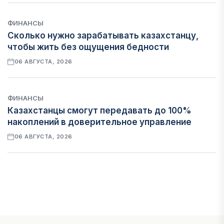
ФИНАНСЫ
Сколько нужно зарабатывать казахстанцу,
чтобы жить без ощущения бедности
06 АВГУСТА, 2026
ФИНАНСЫ
Казахстанцы смогут передавать до 100%
накоплений в доверительное управление
06 АВГУСТА, 2026
НОВОСТИ
В Астане впервые испытали пассажирский
беспилотник
06 АВГУСТА, 2026