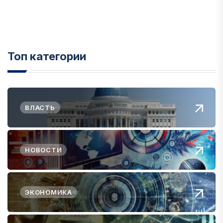
Топ категории
ВЛАСТЬ
НОВОСТИ
ЭКОНОМИКА