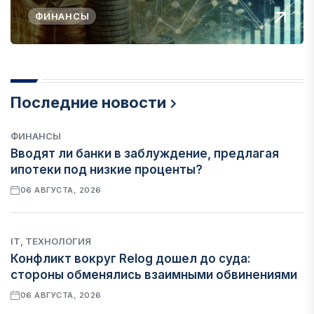
ФИНАНСЫ
Последние новости
ФИНАНСЫ
Вводят ли банки в заблуждение, предлагая
ипотеки под низкие проценты?
06 АВГУСТА, 2026
IT, ТЕХНОЛОГИЯ
Конфликт вокруг Relog дошел до суда:
стороны обменялись взаимными обвинениями
06 АВГУСТА, 2026