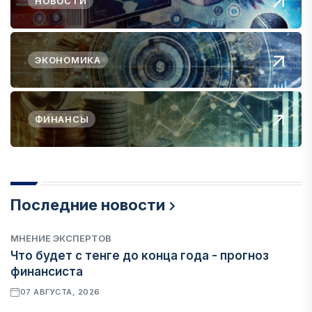
НОВОСТИ
ЭКОНОМИКА
ФИНАНСЫ
Последние новости
МНЕНИЕ ЭКСПЕРТОВ
Что будет с тенге до конца года - прогноз
финансиста
07 АВГУСТА, 2026