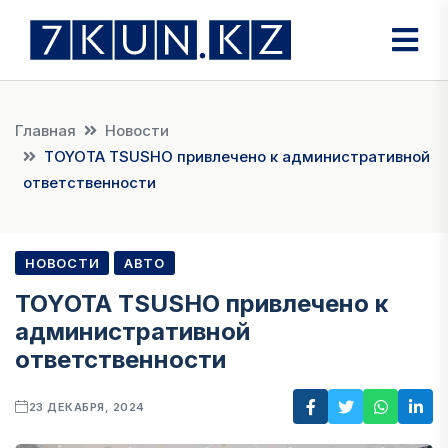
Главная
Новости
TOYOTA TSUSHO привлечено к административной
ответственности
НОВОСТИ
АВТО
TOYOTA TSUSHO привлечено к
административной
ответственности
23 ДЕКАБРЯ, 2024