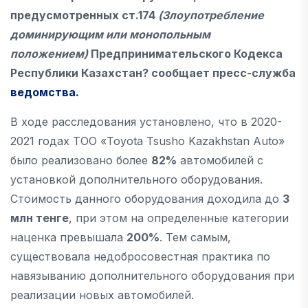
предусмотренных ст.174
(Злоупотребление
доминирующим или монопольным
положением)
Предпринимательского Кодекса
Республики Казахстан? сообщает пресс-служба
ведомства.
В ходе расследования установлено, что в 2020-
2021 годах ТОО «Toyota Tsusho Kazakhstan Аuto»
было реализовано более
82%
автомобилей с
установкой дополнительного оборудования.
Стоимость данного оборудования доходила до
3
млн тенге
, при этом на определенные категории
наценка превышала
200%
. Тем самым,
существовала недобросовестная практика по
навязыванию дополнительного оборудования при
реализации новых автомобилей.