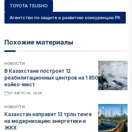
TOYOTA TSUSHO
Агентство по защите и развитию конкуренции РК
Похожие материалы
НОВОСТИ
В Казахстане построят 12
реабилитационных центров на 1 850
койко-мест
07 АВГУСТА, 2026
НОВОСТИ
Казахстан направит 13 трлн тенге
на модернизацию энергетики и
ЖКХ