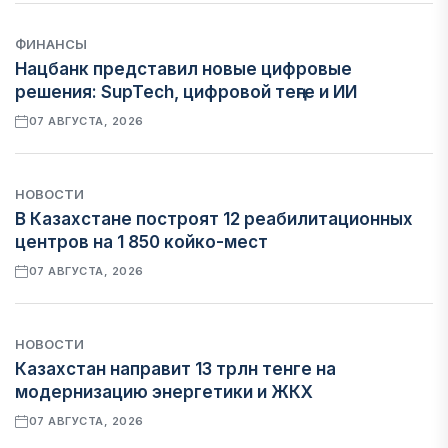
ФИНАНСЫ
Нацбанк представил новые цифровые
решения: SupTech, цифровой теңге и ИИ
07 АВГУСТА, 2026
НОВОСТИ
В Казахстане построят 12 реабилитационных
центров на 1 850 койко-мест
07 АВГУСТА, 2026
НОВОСТИ
Казахстан направит 13 трлн тенге на
модернизацию энергетики и ЖКХ
07 АВГУСТА, 2026