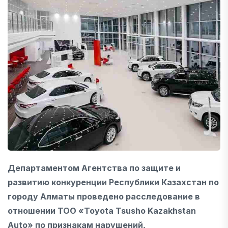
Департаментом Агентства по защите и
развитию конкуренции Республики Казахстан по
городу Алматы проведено расследование в
отношении ТОО «Toyota Tsusho Kazakhstan
Аuto» по признакам нарушений,