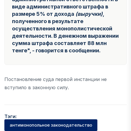
виде административного штрафа в
размере 5% от дохода
(выручки)
,
полученного в результате
осуществления монополистической
деятельности. В денежном выражении
сумма штрафа составляет 88 млн
тенге",
- говорится в сообщении.
Постановление суда первой инстанции не
вступило в законную силу.
Тэги:
антимонопольное законодательство