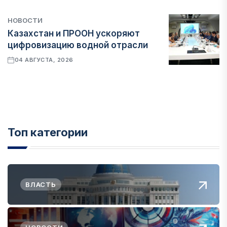
НОВОСТИ
Казахстан и ПРООН ускоряют
цифровизацию водной отрасли
04 АВГУСТА, 2026
Топ категории
ВЛАСТЬ