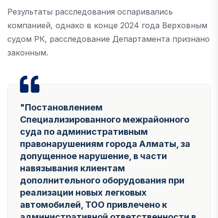
Результаты расследования оспаривались
компанией, однако в конце 2024 года Верховным
судом РК, расследование Департамента признано
законным.
"Постановлением
Специализированного межрайонного
суда по административным
правонарушениям города Алматы, за
допущенное нарушение, в части
навязывания клиентам
дополнительного оборудования при
реализации новых легковых
автомобилей, ТОО привлечено к
административной ответственности в