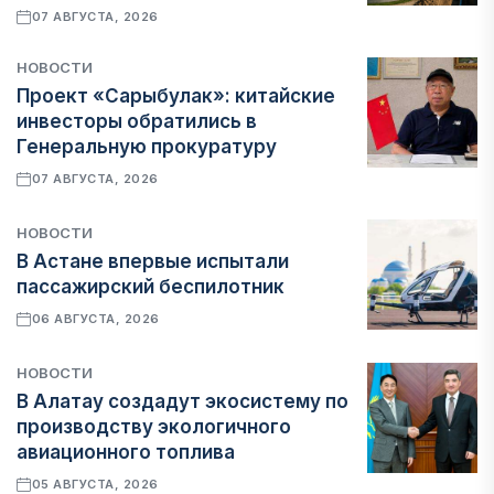
07 АВГУСТА, 2026
НОВОСТИ
Проект «Сарыбулак»: китайские
инвесторы обратились в
Генеральную прокуратуру
07 АВГУСТА, 2026
НОВОСТИ
В Астане впервые испытали
пассажирский беспилотник
06 АВГУСТА, 2026
НОВОСТИ
В Алатау создадут экосистему по
производству экологичного
авиационного топлива
05 АВГУСТА, 2026