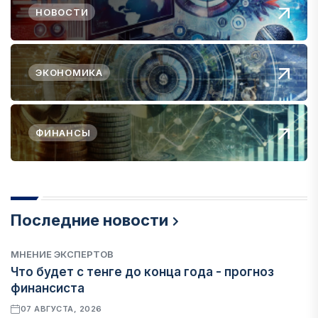
НОВОСТИ
ЭКОНОМИКА
ФИНАНСЫ
Последние новости
МНЕНИЕ ЭКСПЕРТОВ
Что будет с тенге до конца года - прогноз
финансиста
07 АВГУСТА, 2026