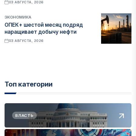
03 АВГУСТА, 2026
ЭКОНОМИКА
ОПЕК+ шестой месяц подряд
наращивает добычу нефти
03 АВГУСТА, 2026
Топ категории
ВЛАСТЬ