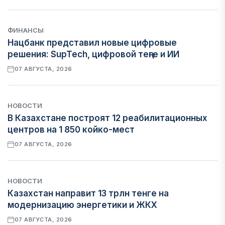
ФИНАНСЫ
Нацбанк представил новые цифровые
решения: SupTech, цифровой теңге и ИИ
07 АВГУСТА, 2026
НОВОСТИ
В Казахстане построят 12 реабилитационных
центров на 1 850 койко-мест
07 АВГУСТА, 2026
НОВОСТИ
Казахстан направит 13 трлн тенге на
модернизацию энергетики и ЖКХ
07 АВГУСТА, 2026