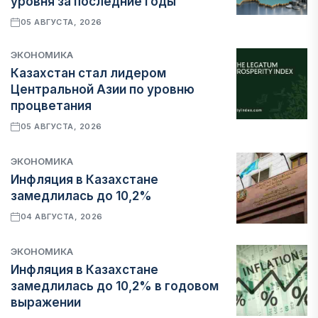
уровня за последние годы
05 АВГУСТА, 2026
ЭКОНОМИКА
Казахстан стал лидером
Центральной Азии по уровню
процветания
05 АВГУСТА, 2026
ЭКОНОМИКА
Инфляция в Казахстане
замедлилась до 10,2%
04 АВГУСТА, 2026
ЭКОНОМИКА
Инфляция в Казахстане
замедлилась до 10,2% в годовом
выражении