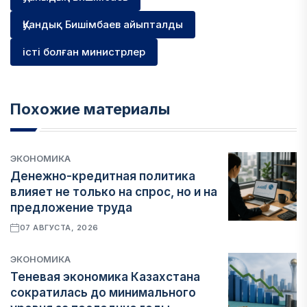
Қуандық Бишімбаев айыпталды
істі болған министрлер
Похожие материалы
ЭКОНОМИКА
Денежно-кредитная политика
влияет не только на спрос, но и на
предложение труда
07 АВГУСТА, 2026
ЭКОНОМИКА
Теневая экономика Казахстана
сократилась до минимального