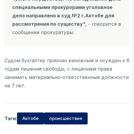
специальными прокурорами уголовное
дело направлено в суд №2 г.Актобе для
рассмотрения по существу",
- говорится в
сообщении прокуратуры.
Судом бухгалтер признан виновным и осужден к 6
годам лишения свободы, с лишением права
занимать материально-ответственные должности
на 7 лет.
Тэги:
Актобе
происшествие