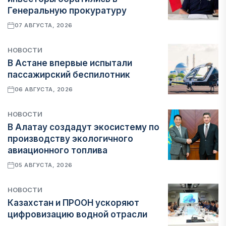
Генеральную прокуратуру
07 АВГУСТА, 2026
НОВОСТИ
В Астане впервые испытали
пассажирский беспилотник
06 АВГУСТА, 2026
НОВОСТИ
В Алатау создадут экосистему по
производству экологичного
авиационного топлива
05 АВГУСТА, 2026
НОВОСТИ
Казахстан и ПРООН ускоряют
цифровизацию водной отрасли