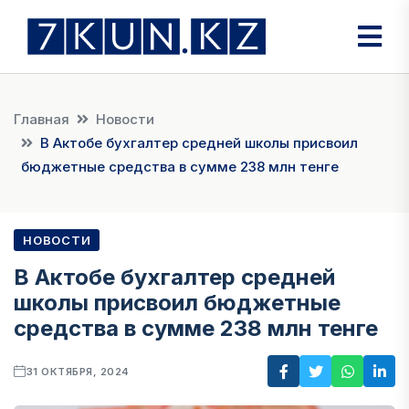
Главная
Новости
В Актобе бухгалтер средней школы присвоил
бюджетные средства в сумме 238 млн тенге
НОВОСТИ
В Актобе бухгалтер средней
школы присвоил бюджетные
средства в сумме 238 млн тенге
31 ОКТЯБРЯ, 2024