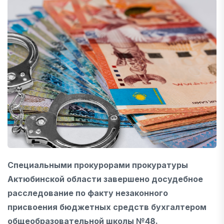
Специальными прокурорами прокуратуры
Актюбинской области завершено досудебное
расследование по факту незаконного
присвоения бюджетных средств бухгалтером
общеобразовательной школы №48.