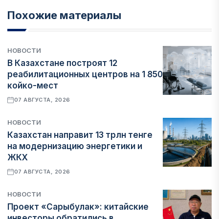
Похожие материалы
НОВОСТИ
В Казахстане построят 12
реабилитационных центров на 1 850
койко-мест
07 АВГУСТА, 2026
НОВОСТИ
Казахстан направит 13 трлн тенге
на модернизацию энергетики и
ЖКХ
07 АВГУСТА, 2026
НОВОСТИ
Проект «Сарыбулак»: китайские
инвесторы обратились в