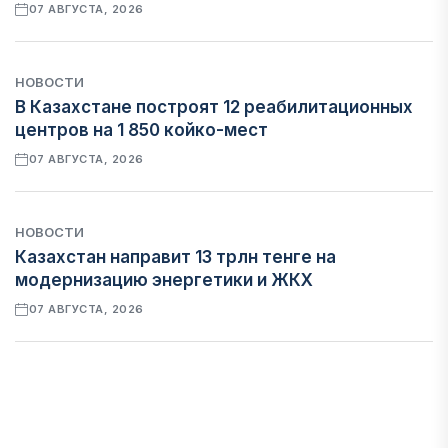
07 АВГУСТА, 2026
НОВОСТИ
В Казахстане построят 12 реабилитационных
центров на 1 850 койко-мест
07 АВГУСТА, 2026
НОВОСТИ
Казахстан направит 13 трлн тенге на
модернизацию энергетики и ЖКХ
07 АВГУСТА, 2026
ФИНАНСЫ
Рост стоимости фондирования снижает
прибыль банков Казахстана