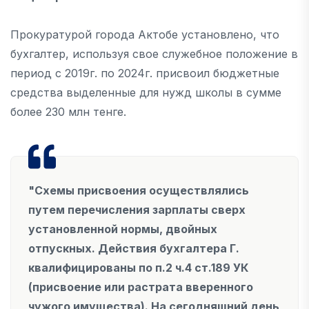
Прокуратурой города Актобе установлено, что
бухгалтер, используя свое служебное положение в
период с 2019г. по 2024г. присвоил бюджетные
средства выделенные для нужд школы в сумме
более 230 млн тенге.
"Схемы присвоения осуществлялись
путем перечисления зарплаты сверх
установленной нормы, двойных
отпускных. Действия бухгалтера Г.
квалифицированы по п.2 ч.4 ст.189 УК
(присвоение или растрата вверенного
чужого имущества). На сегодняшний день