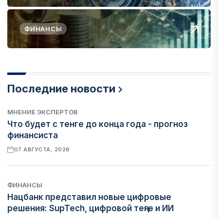
ФИНАНСЫ
Последние новости
МНЕНИЕ ЭКСПЕРТОВ
Что будет с тенге до конца года - прогноз
финансиста
07 АВГУСТА, 2026
ФИНАНСЫ
Нацбанк представил новые цифровые
решения: SupTech, цифровой теңге и ИИ