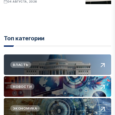
04 АВГУСТА, 2026
Топ категории
ВЛАСТЬ
НОВОСТИ
ЭКОНОМИКА