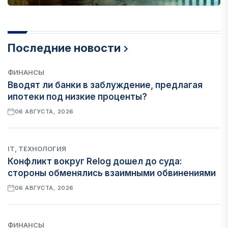
Последние новости
ФИНАНСЫ
Вводят ли банки в заблуждение, предлагая
ипотеки под низкие проценты?
06 АВГУСТА, 2026
IT, ТЕХНОЛОГИЯ
Конфликт вокруг Relog дошел до суда:
стороны обменялись взаимными обвинениями
06 АВГУСТА, 2026
ФИНАНСЫ