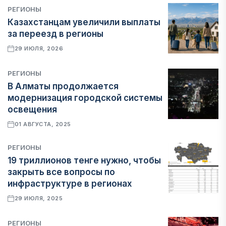
РЕГИОНЫ
Казахстанцам увеличили выплаты
за переезд в регионы
29 ИЮЛЯ, 2026
РЕГИОНЫ
В Алматы продолжается
модернизация городской системы
освещения
01 АВГУСТА, 2025
РЕГИОНЫ
19 триллионов тенге нужно, чтобы
закрыть все вопросы по
инфраструктуре в регионах
29 ИЮЛЯ, 2025
РЕГИОНЫ