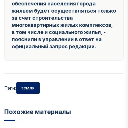
обеспечения населения города
жильем будет осуществляться только
за счет строительства
многоквартирных жилых комплексов,
в том числе и социального жилья, -
пояснили в управлении в ответ на
официальный запрос редакции.
Тэги:
земля
Похожие материалы