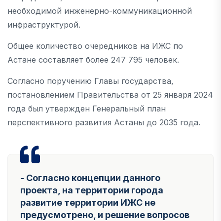
необходимой инженерно-коммуникационной
инфраструктурой.
Общее количество очередников на ИЖС по
Астане составляет более 247 795 человек.
Согласно поручению Главы государства,
постановлением Правительства от 25 января 2024
года был утвержден Генеральный план
перспективного развития Астаны до 2035 года.
- ⁠Согласно концепции данного
проекта, на территории города
развитие территории ИЖС не
предусмотрено, и решение вопросов