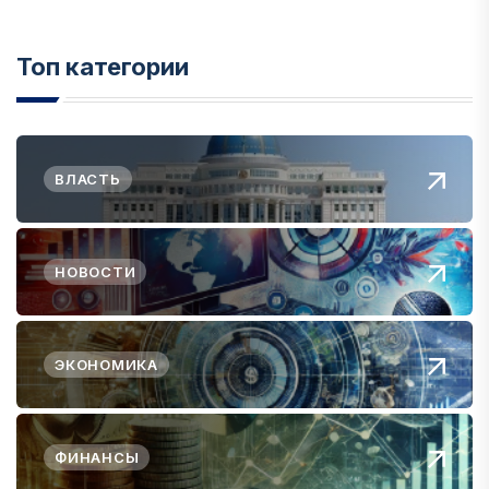
Топ категории
ВЛАСТЬ
НОВОСТИ
ЭКОНОМИКА
ФИНАНСЫ