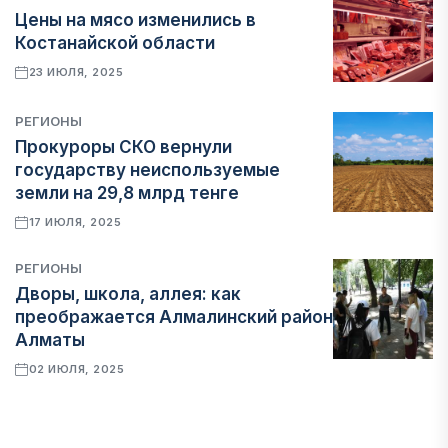
Цены на мясо изменились в
Костанайской области
23 ИЮЛЯ, 2025
РЕГИОНЫ
Прокуроры СКО вернули
государству неиспользуемые
земли на 29,8 млрд тенге
17 ИЮЛЯ, 2025
РЕГИОНЫ
Дворы, школа, аллея: как
преображается Алмалинский район
Алматы
02 ИЮЛЯ, 2025