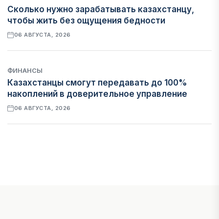
Сколько нужно зарабатывать казахстанцу,
чтобы жить без ощущения бедности
06 АВГУСТА, 2026
ФИНАНСЫ
Казахстанцы смогут передавать до 100%
накоплений в доверительное управление
06 АВГУСТА, 2026
НОВОСТИ
В Астане впервые испытали пассажирский
беспилотник
06 АВГУСТА, 2026
ФИНАНСЫ