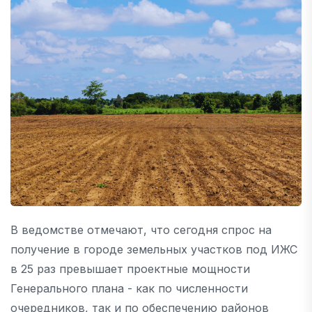
В ведомстве отмечают, что сегодня спрос на
получение в городе земельных участков под ИЖС
в 25 раз превышает проектные мощности
Генерального плана - как по численности
очередников, так и по обеспечению районов