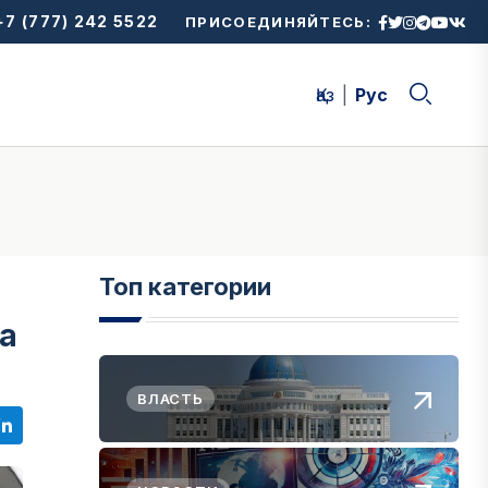
7 (777) 242 5522
ПРИСОЕДИНЯЙТЕСЬ:
Қаз
Рус
Топ категории
да
ВЛАСТЬ