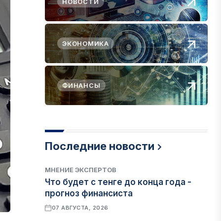
НОВОСТИ
ЭКОНОМИКА
ФИНАНСЫ
Последние новости
МНЕНИЕ ЭКСПЕРТОВ
Что будет с тенге до конца года -
прогноз финансиста
07 АВГУСТА, 2026