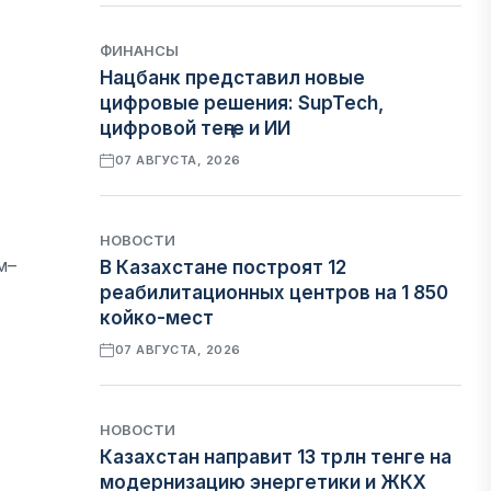
ФИНАНСЫ
Нацбанк представил новые
цифровые решения: SupTech,
цифровой теңге и ИИ
07 АВГУСТА, 2026
НОВОСТИ
м–
В Казахстане построят 12
реабилитационных центров на 1 850
койко-мест
07 АВГУСТА, 2026
НОВОСТИ
Казахстан направит 13 трлн тенге на
модернизацию энергетики и ЖКХ