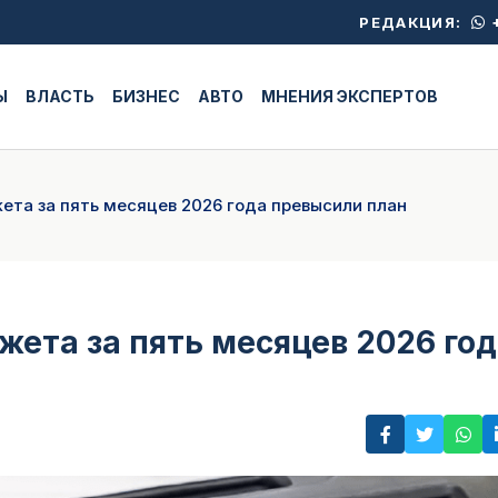
+
РЕДАКЦИЯ:
Ы
ВЛАСТЬ
БИЗНЕС
АВТО
МНЕНИЯ ЭКСПЕРТОВ
ета за пять месяцев 2026 года превысили план
жета за пять месяцев 2026 го