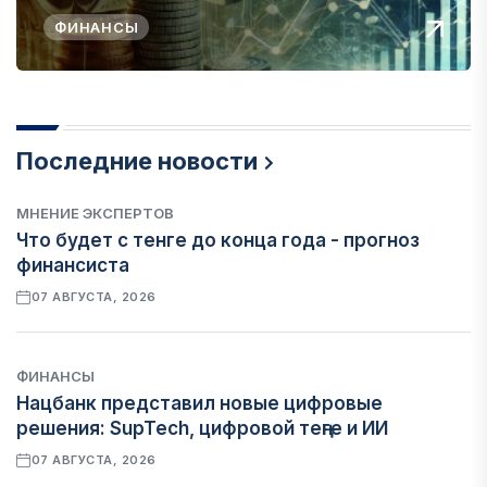
ФИНАНСЫ
Последние новости
МНЕНИЕ ЭКСПЕРТОВ
Что будет с тенге до конца года - прогноз
финансиста
07 АВГУСТА, 2026
ФИНАНСЫ
Нацбанк представил новые цифровые
решения: SupTech, цифровой теңге и ИИ
07 АВГУСТА, 2026