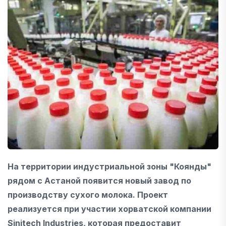
На территории индустриальной зоны "Коянды"
рядом с Астаной появится новый завод по
производству сухого молока. Проект
реализуется при участии хорватской компании
Sinitech Industries, которая предоставит