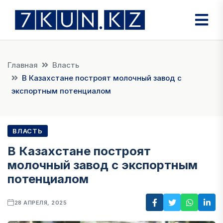
Главная
Власть
В Казахстане построят молочный завод с
экспортным потенциалом
ВЛАСТЬ
В Казахстане построят
молочный завод с экспортным
потенциалом
28 АПРЕЛЯ, 2025