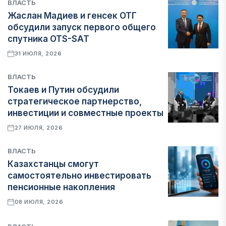
ВЛАСТЬ
Жаслан Мадиев и генсек ОТГ
обсудили запуск первого общего
спутника OTS-SAT
31 ИЮЛЯ, 2026
ВЛАСТЬ
Токаев и Путин обсудили
стратегическое партнерство,
инвестиции и совместные проекты
27 ИЮЛЯ, 2026
ВЛАСТЬ
Казахстанцы смогут
самостоятельно инвестировать
пенсионные накопления
08 ИЮЛЯ, 2026