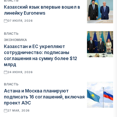
ВЛАСТЬ
Казахский язык впервые вошел в
линейку Euronews
07 ИЮЛЯ, 2026
ВЛАСТЬ
ЭКОНОМИКА
Казахстан и ЕС укрепляют
сотрудничество: подписаны
соглашения на сумму более $12
млрд
24 ИЮНЯ, 2026
ВЛАСТЬ
Астана и Москва планируют
подписать 16 соглашений, включая
проект АЭС
27 МАЯ, 2026