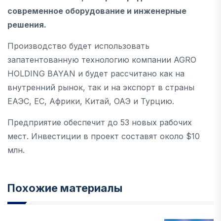
современное оборудование и инженерные
решения.
Производство будет использовать
запатентованную технологию компании AGRO
HOLDING BAYAN и будет рассчитано как на
внутренний рынок, так и на экспорт в страны
ЕАЭС, ЕС, Африки, Китай, ОАЭ и Турцию.
Предприятие обеспечит до 53 новых рабочих
мест. Инвестиции в проект составят около $10
млн.
Похожие материалы