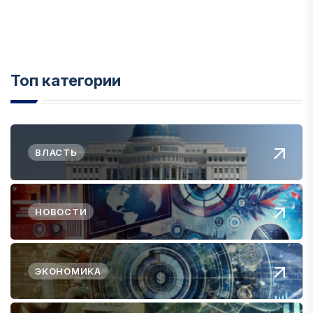
Топ категории
ВЛАСТЬ
НОВОСТИ
ЭКОНОМИКА