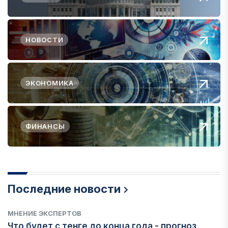
НОВОСТИ
ЭКОНОМИКА
ФИНАНСЫ
Последние новости
МНЕНИЕ ЭКСПЕРТОВ
Что будет с тенге до конца года - прогноз