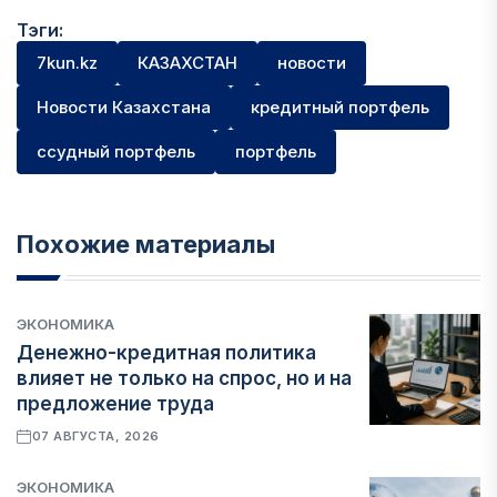
Тэги:
7kun.kz
КАЗАХСТАН
новости
Новости Казахстана
кредитный портфель
ссудный портфель
портфель
Похожие материалы
ЭКОНОМИКА
Денежно-кредитная политика
влияет не только на спрос, но и на
предложение труда
07 АВГУСТА, 2026
ЭКОНОМИКА