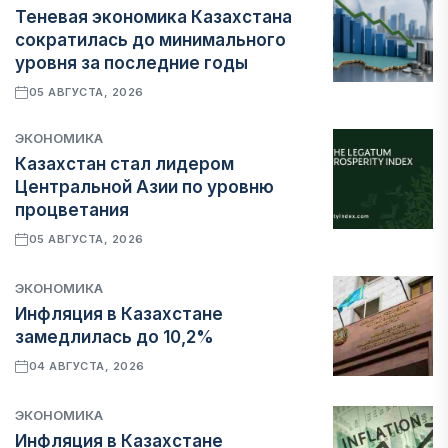
Теневая экономика Казахстана
сократилась до минимального
уровня за последние годы
05 АВГУСТА, 2026
ЭКОНОМИКА
Казахстан стал лидером
Центральной Азии по уровню
процветания
05 АВГУСТА, 2026
ЭКОНОМИКА
Инфляция в Казахстане
замедлилась до 10,2%
04 АВГУСТА, 2026
ЭКОНОМИКА
Инфляция в Казахстане