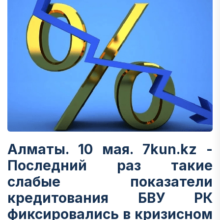
Алматы. 10 мая. 7kun.kz -
Последний раз такие
слабые показатели
кредитования БВУ РК
фиксировались в кризисном