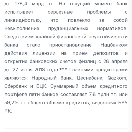
до 178,4 млрд тг. На текущий момент банк
испытывает серьезные проблемы с
ликвидностью, что повлекло за собой
невыполнение пруденциальных нормативов.
Следствием крайней финансовой неустойчивости
банка стало приостановление Нацбанком
действия лицензии на прием депозитов и
открытие банковских счетов физлиц с 28 апреля
до 27 июля 2018 года.*** Главными кредиторами
являются: Народный банк, Цеснабанк, Qazkom,
Сбербанк и БЦК. Суммарный объем кредитного
портфеля пяти банков составляет 7,8 трлн тг, или
59,2% от общего объема кредитов, выданных БВУ
РК.