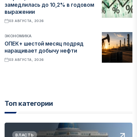
замедлилась до 10,2% в годовом
выражении
03 АВГУСТА, 2026
ЭКОНОМИКА
ОПЕК+ шестой месяц подряд
наращивает добычу нефти
03 АВГУСТА, 2026
Топ категории
ВЛАСТЬ