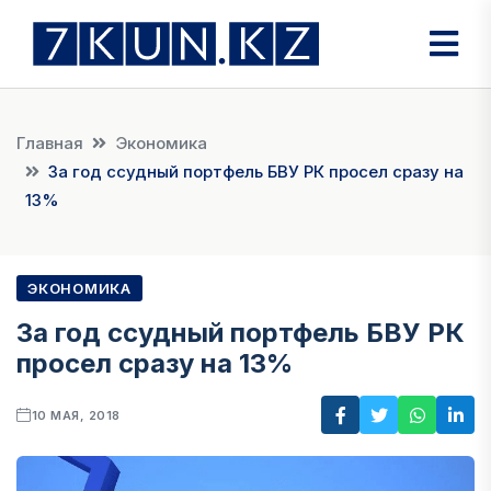
Главная
Экономика
За год ссудный портфель БВУ РК просел сразу на
13%
ЭКОНОМИКА
За год ссудный портфель БВУ РК
просел сразу на 13%
10 МАЯ, 2018