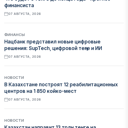
финансиста
07 АВГУСТА, 2026
ФИНАНСЫ
Нацбанк представил новые цифровые
решения: SupTech, цифровой теңге и ИИ
07 АВГУСТА, 2026
НОВОСТИ
В Казахстане построят 12 реабилитационных
центров на 1 850 койко-мест
07 АВГУСТА, 2026
НОВОСТИ
Казахстан направит 13 трлн тенге на