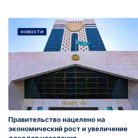
НОВОСТИ
Правительство нацелено на
экономический рост и увеличение