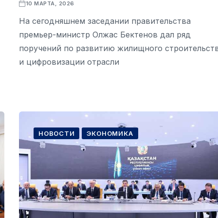
10 МАРТА, 2026
На сегодняшнем заседании правительства
премьер-министр Олжас Бектенов дал ряд
поручений по развитию жилищного строительст
и цифровизации отрасли
НОВОСТИ
ЭКОНОМИКА