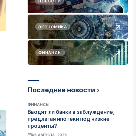
НОВОСТИ
ЭКОНОМИКА
ФИНАНСЫ
Последние новости
ФИНАНСЫ
Вводят ли банки в заблуждение,
предлагая ипотеки под низкие
проценты?
06 АВГУСТА, 2026