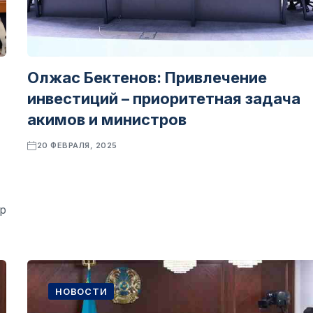
Олжас Бектенов: Привлечение
инвестиций – приоритетная задача
акимов и министров
20 ФЕВРАЛЯ, 2025
p
НОВОСТИ