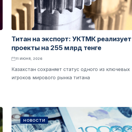
Титан на экспорт: УКТМК реализует
проекты на 255 млрд тенге
11 ИЮНЯ, 2026
Казахстан сохраняет статус одного из ключевых
игроков мирового рынка титана
НОВОСТИ