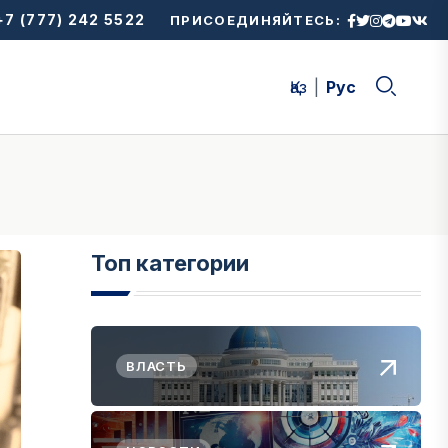
7 (777) 242 5522
ПРИСОЕДИНЯЙТЕСЬ:
Қаз
Рус
Топ категории
ВЛАСТЬ