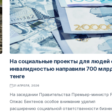
На социальные проекты для людей 
инвалидностью направили 700 млр
тенге
21 АПРЕЛЯ, 2026
На заседании Правительства Премьер-министр 
Олжас Бектенов особое внимание уделил
расширению социальной ответственности бизне