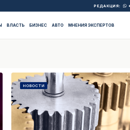
+
РЕДАКЦИЯ:
Ы
ВЛАСТЬ
БИЗНЕС
АВТО
МНЕНИЯ ЭКСПЕРТОВ
НОВОСТИ