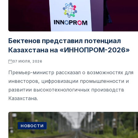
Бектенов представил потенциал
Казахстана на «ИННОПРОМ-2026»
07 ИЮЛЯ, 2026
Премьер-министр рассказал о возможностях для
инвесторов, цифровизации промышленности и
развитии высокотехнологичных производств
Казахстана.
НОВОСТИ