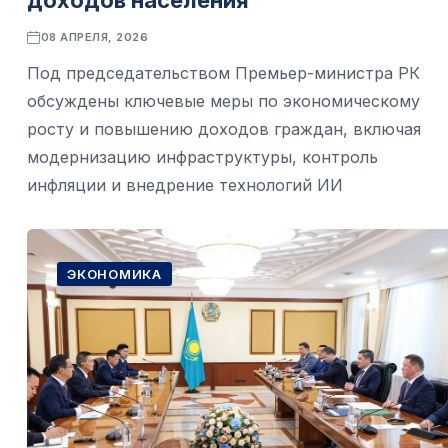
доходов населения
08 АПРЕЛЯ, 2026
Под председательством Премьер-министра РК
обсуждены ключевые меры по экономическому
росту и повышению доходов граждан, включая
модернизацию инфраструктуры, контроль
инфляции и внедрение технологий ИИ
ЭКОНОМИКА