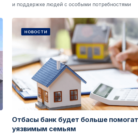
и поддержке людей с особыми потребностями
НОВОСТИ
Отбасы банк будет больше помога
уязвимым семьям