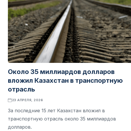
Около 35 миллиардов долларов
вложил Казахстан в транспортную
отрасль
23 АПРЕЛЯ, 2026
За последние 15 лет Казахстан вложил в
транспортную отрасль около 35 миллиардов
долларов.