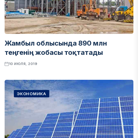
Жамбыл облысында 890 млн
теңгенің жобасы тоқтатады
10 ИЮЛЯ, 2019
ЭКОНОМИКА