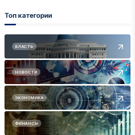
Топ категории
ВЛАСТЬ
НОВОСТИ
ЭКОНОМИКА
ФИНАНСЫ