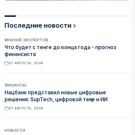
Последние новости
МНЕНИЕ ЭКСПЕРТОВ
Что будет с тенге до конца года - прогноз
финансиста
07 АВГУСТА, 2026
ФИНАНСЫ
Нацбанк представил новые цифровые
решения: SupTech, цифровой теңге и ИИ
07 АВГУСТА, 2026
НОВОСТИ