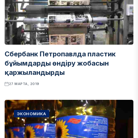
Сбербанк Петропавлда пластик
бұйымдарды өндіру жобасын
қаржыландырды
27 МАРТА, 2019
ЭКОНОМИКА