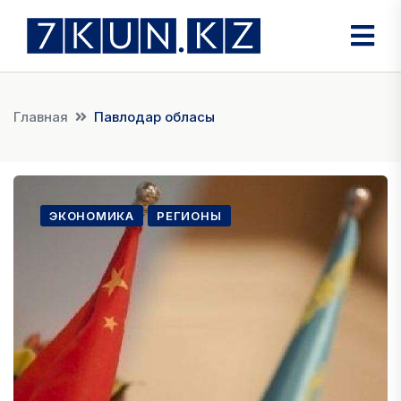
Главная
Павлодар обласы
ЭКОНОМИКА
РЕГИОНЫ