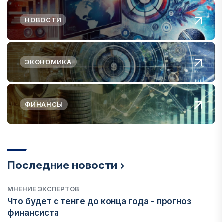
НОВОСТИ
ЭКОНОМИКА
ФИНАНСЫ
Последние новости
МНЕНИЕ ЭКСПЕРТОВ
Что будет с тенге до конца года - прогноз
финансиста