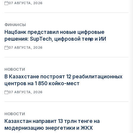
07 АВГУСТА, 2026
ФИНАНСЫ
Нацбанк представил новые цифровые
решения: SupTech, цифровой теңге и ИИ
07 АВГУСТА, 2026
НОВОСТИ
В Казахстане построят 12 реабилитационных
центров на 1 850 койко-мест
07 АВГУСТА, 2026
НОВОСТИ
Казахстан направит 13 трлн тенге на
модернизацию энергетики и ЖКХ