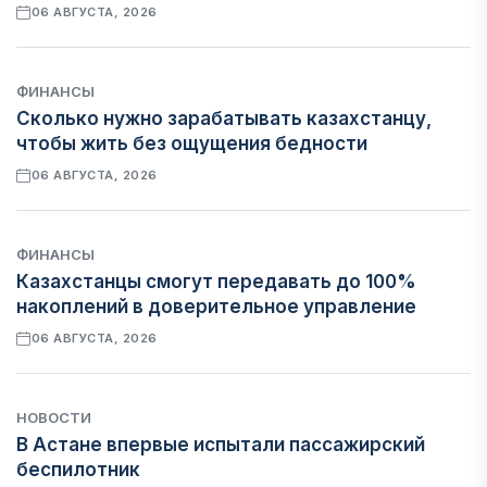
06 АВГУСТА, 2026
ФИНАНСЫ
Сколько нужно зарабатывать казахстанцу,
чтобы жить без ощущения бедности
06 АВГУСТА, 2026
ФИНАНСЫ
Казахстанцы смогут передавать до 100%
накоплений в доверительное управление
06 АВГУСТА, 2026
НОВОСТИ
В Астане впервые испытали пассажирский
беспилотник