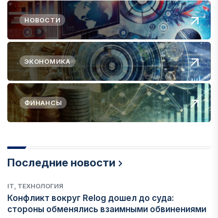
НОВОСТИ
ЭКОНОМИКА
ФИНАНСЫ
Последние новости
IT, ТЕХНОЛОГИЯ
Конфликт вокруг Relog дошел до суда:
стороны обменялись взаимными обвинениями