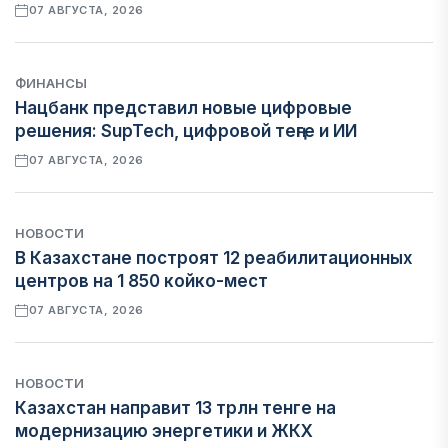
07 АВГУСТА, 2026
ФИНАНСЫ
Нацбанк представил новые цифровые
решения: SupTech, цифровой теңге и ИИ
07 АВГУСТА, 2026
НОВОСТИ
В Казахстане построят 12 реабилитационных
центров на 1 850 койко-мест
07 АВГУСТА, 2026
НОВОСТИ
Казахстан направит 13 трлн тенге на
модернизацию энергетики и ЖКХ