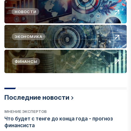
НОВОСТИ
ЭКОНОМИКА
ФИНАНСЫ
Последние новости
МНЕНИЕ ЭКСПЕРТОВ
Что будет с тенге до конца года - прогноз
финансиста