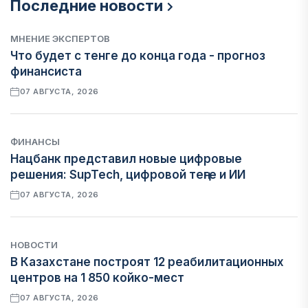
Последние новости
МНЕНИЕ ЭКСПЕРТОВ
Что будет с тенге до конца года - прогноз
финансиста
07 АВГУСТА, 2026
ФИНАНСЫ
Нацбанк представил новые цифровые
решения: SupTech, цифровой теңге и ИИ
07 АВГУСТА, 2026
НОВОСТИ
В Казахстане построят 12 реабилитационных
центров на 1 850 койко-мест
07 АВГУСТА, 2026