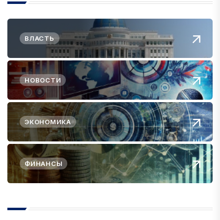
ВЛАСТЬ
НОВОСТИ
ЭКОНОМИКА
ФИНАНСЫ