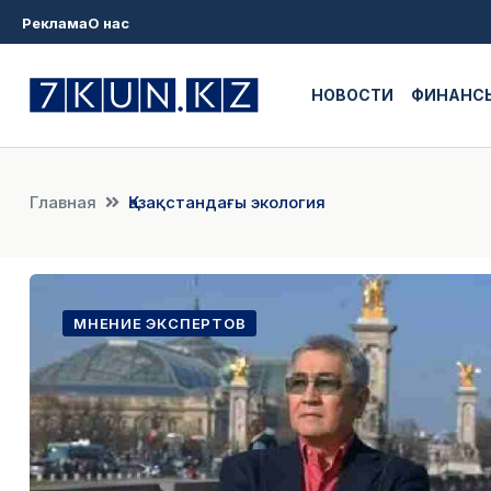
Реклама
О нас
НОВОСТИ
ФИНАНС
Главная
Қазақстандағы экология
МНЕНИЕ ЭКСПЕРТОВ