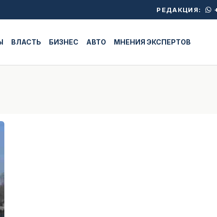
+
РЕДАКЦИЯ:
Ы
ВЛАСТЬ
БИЗНЕС
АВТО
МНЕНИЯ ЭКСПЕРТОВ