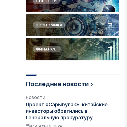
НОВОСТИ
ЭКОНОМИКА
ФИНАНСЫ
Последние новости
НОВОСТИ
Проект «Сарыбулак»: китайские
инвесторы обратились в
Генеральную прокуратуру
07 АВГУСТА, 2026