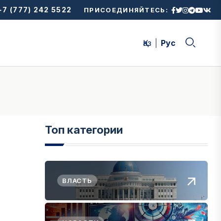
7 (777) 242 5522
ПРИСОЕДИНЯЙТЕСЬ:
Қаз
Рус
Топ категории
ВЛАСТЬ