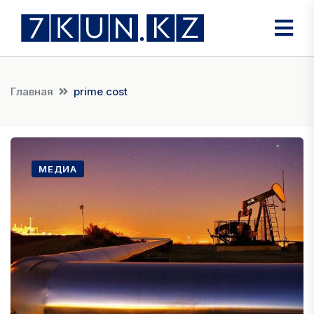
Главная
prime cost
МЕДИА