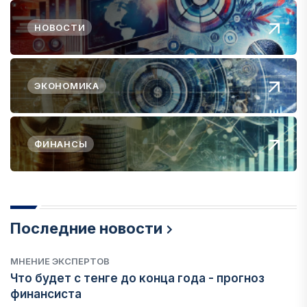
НОВОСТИ
ЭКОНОМИКА
ФИНАНСЫ
Последние новости
МНЕНИЕ ЭКСПЕРТОВ
Что будет с тенге до конца года - прогноз
финансиста