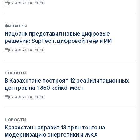
07 АВГУСТА, 2026
ФИНАНСЫ
Нацбанк представил новые цифровые
решения: SupTech, цифровой теңге и ИИ
07 АВГУСТА, 2026
НОВОСТИ
В Казахстане построят 12 реабилитационных
центров на 1 850 койко-мест
07 АВГУСТА, 2026
НОВОСТИ
Казахстан направит 13 трлн тенге на
модернизацию энергетики и ЖКХ