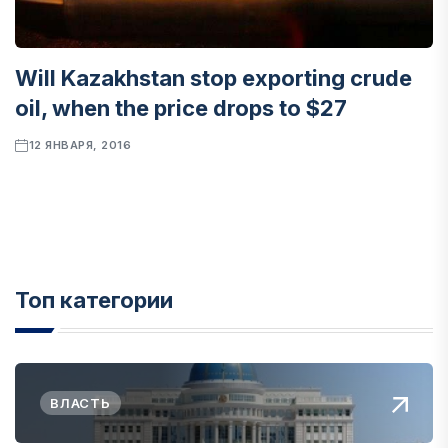
Will Kazakhstan stop exporting crude
oil, when the price drops to $27
12 ЯНВАРЯ, 2016
Топ категории
ВЛАСТЬ