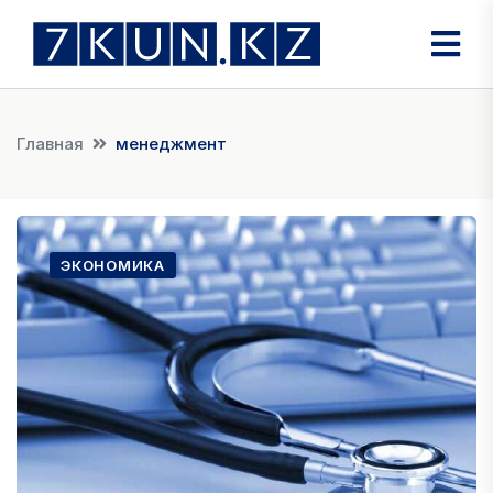
Главная
менеджмент
ЭКОНОМИКА