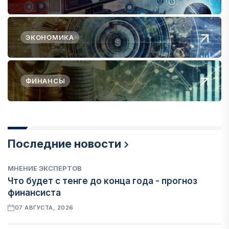
ЭКОНОМИКА
ФИНАНСЫ
Последние новости
МНЕНИЕ ЭКСПЕРТОВ
Что будет с тенге до конца года - прогноз
финансиста
07 АВГУСТА, 2026