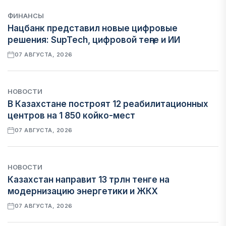
ФИНАНСЫ
Нацбанк представил новые цифровые
решения: SupTech, цифровой теңге и ИИ
07 АВГУСТА, 2026
НОВОСТИ
В Казахстане построят 12 реабилитационных
центров на 1 850 койко-мест
07 АВГУСТА, 2026
НОВОСТИ
Казахстан направит 13 трлн тенге на
модернизацию энергетики и ЖКХ
07 АВГУСТА, 2026