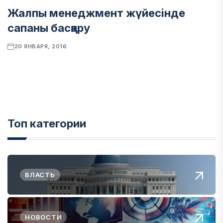
Жалпы менеджмент жүйесінде
сапаны басқару
20 ЯНВАРЯ, 2016
Топ категории
ВЛАСТЬ
НОВОСТИ