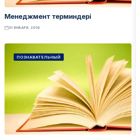
Менеджмент терминдері
31 ЯНВАРЯ, 2016
ПОЗНАВАТЕЛЬНЫЙ