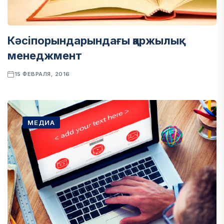
Кәсіпорындарындағы қаржылық
менеджмент
15 ФЕВРАЛЯ, 2016
МЕДИА