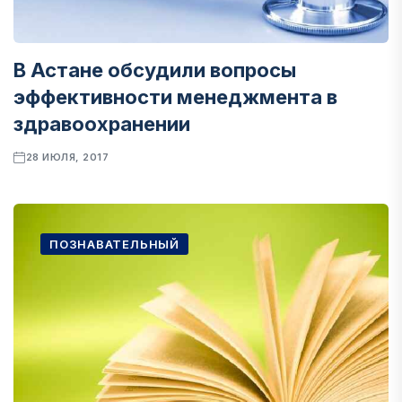
В Астане обсудили вопросы
эффективности менеджмента в
здравоохранении
28 ИЮЛЯ, 2017
ПОЗНАВАТЕЛЬНЫЙ