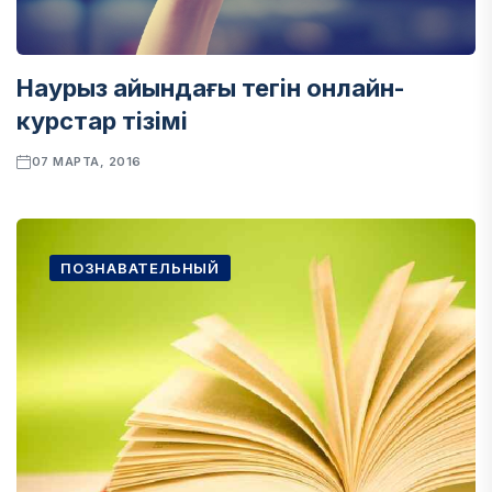
Наурыз айындағы тегін онлайн-
курстар тізімі
07 МАРТА, 2016
ПОЗНАВАТЕЛЬНЫЙ