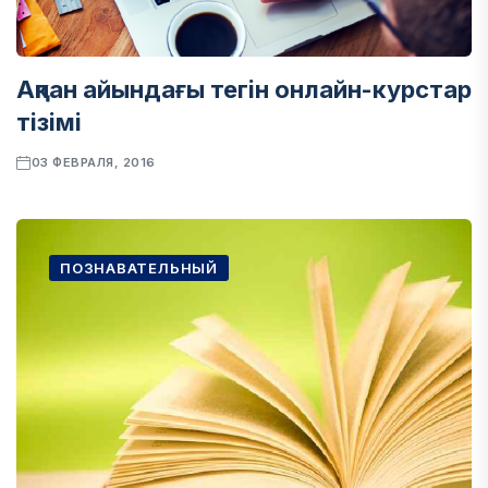
Ақпан айындағы тегін онлайн-курстар
тізімі
03 ФЕВРАЛЯ, 2016
ПОЗНАВАТЕЛЬНЫЙ