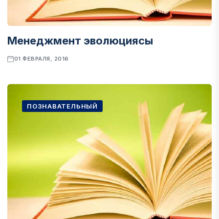
Менеджмент эволюциясы
01 ФЕВРАЛЯ, 2016
ПОЗНАВАТЕЛЬНЫЙ