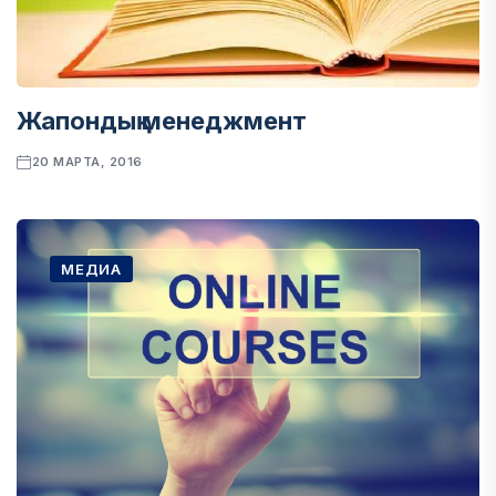
Жапондық менеджмент
20 МАРТА, 2016
МЕДИА