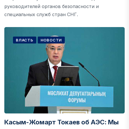
руководителей органов безопасности и
специальных служб стран СНГ.
ВЛАСТЬ
НОВОСТИ
Касым-Жомарт Токаев об АЭС: Мы