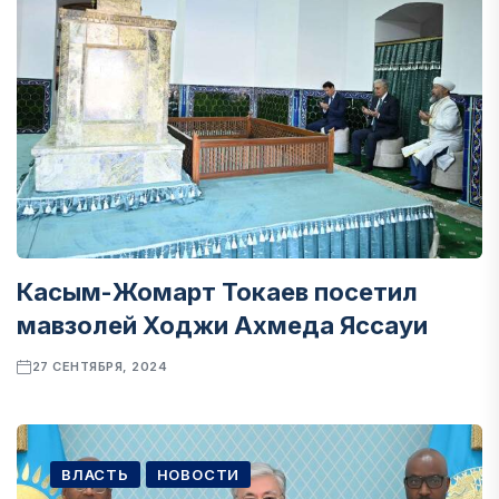
Касым-Жомарт Токаев посетил
мавзолей Ходжи Ахмеда Яссауи
27 СЕНТЯБРЯ, 2024
ВЛАСТЬ
НОВОСТИ