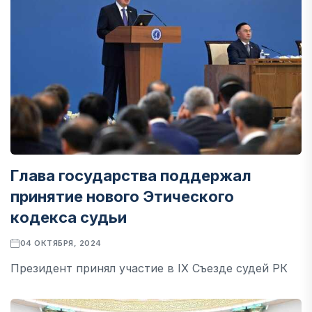
Глава государства поддержал
принятие нового Этического
кодекса судьи
04 ОКТЯБРЯ, 2024
Президент принял участие в IX Съезде судей РК