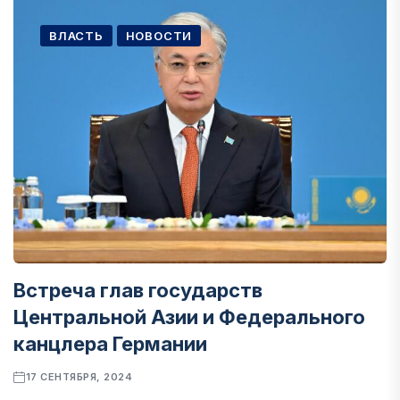
ВЛАСТЬ
НОВОСТИ
Встреча глав государств
Центральной Азии и Федерального
канцлера Германии
17 СЕНТЯБРЯ, 2024