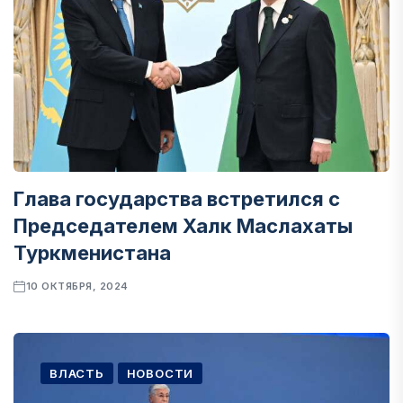
Глава государства встретился с
Председателем Халк Маслахаты
Туркменистана
10 ОКТЯБРЯ, 2024
ВЛАСТЬ
НОВОСТИ