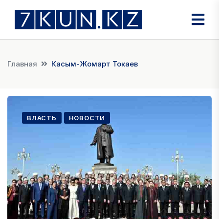
Главная
Касым-Жомарт Токаев
ВЛАСТЬ
НОВОСТИ