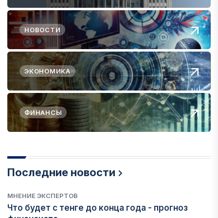
НОВОСТИ
ЭКОНОМИКА
ФИНАНСЫ
Последние новости
МНЕНИЕ ЭКСПЕРТОВ
Что будет с тенге до конца года - прогноз