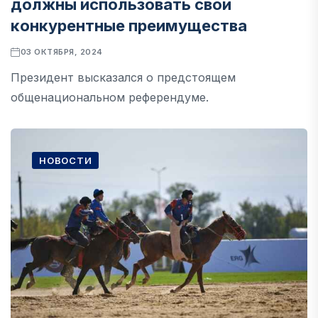
должны использовать свои
конкурентные преимущества
03 ОКТЯБРЯ, 2024
Президент высказался о предстоящем
общенациональном референдуме.
НОВОСТИ