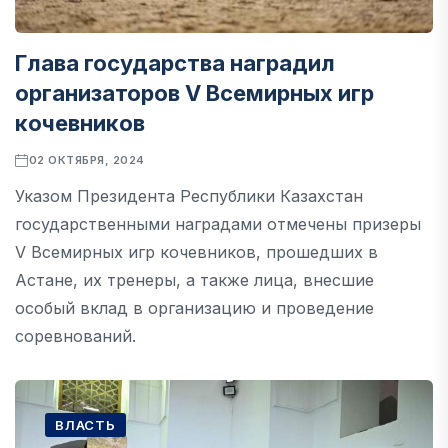
Глава государства наградил
организаторов V Всемирных игр
кочевников
02 ОКТЯБРЯ, 2024
Указом Президента Республики Казахстан
государственными наградами отмечены призеры
V Всемирных игр кочевников, прошедших в
Астане, их тренеры, а также лица, внесшие
особый вклад в организацию и проведение
соревнований.
ВЛАСТЬ