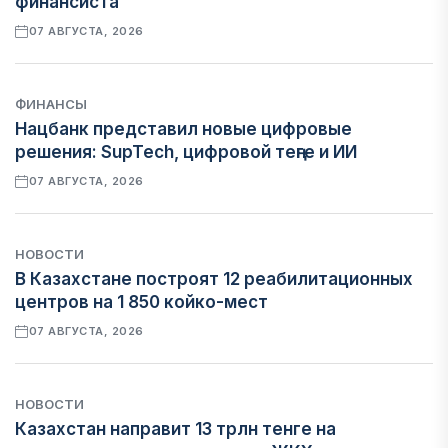
финансиста
07 АВГУСТА, 2026
ФИНАНСЫ
Нацбанк представил новые цифровые
решения: SupTech, цифровой теңге и ИИ
07 АВГУСТА, 2026
НОВОСТИ
В Казахстане построят 12 реабилитационных
центров на 1 850 койко-мест
07 АВГУСТА, 2026
НОВОСТИ
Казахстан направит 13 трлн тенге на