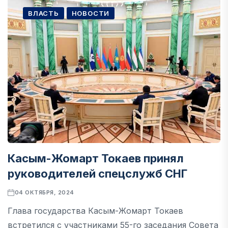
ВЛАСТЬ
НОВОСТИ
Касым-Жомарт Токаев принял
руководителей спецслужб СНГ
04 ОКТЯБРЯ, 2024
Глава государства Касым-Жомарт Токаев
встретился с участниками 55-го заседания Совета