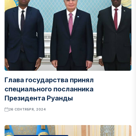
Глава государства принял
специального посланника
Президента Руанды
26 СЕНТЯБРЯ, 2024