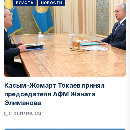
ВЛАСТЬ
НОВОСТИ
Касым-Жомарт Токаев принял
председателя АФМ Жаната
Элиманова
24 СЕНТЯБРЯ, 2024