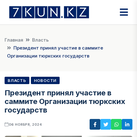
Главная
Власть
Президент принял участие в саммите
Организации тюркских государств
ВЛАСТЬ
НОВОСТИ
Президент принял участие в
саммите Организации тюркских
государств
06 НОЯБРЯ, 2024