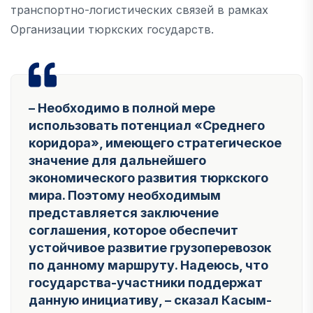
транспортно-логистических связей в рамках
Организации тюркских государств.
– Необходимо в полной мере
использовать потенциал «Среднего
коридора», имеющего стратегическое
значение для дальнейшего
экономического развития тюркского
мира. Поэтому необходимым
представляется заключение
соглашения, которое обеспечит
устойчивое развитие грузоперевозок
по данному маршруту. Надеюсь, что
государства-участники поддержат
данную инициативу
, – сказал Касым-