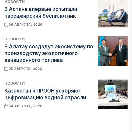
НОВОСТИ
В Астане впервые испытали
пассажирский беспилотник
06 АВГУСТА, 2026
НОВОСТИ
В Алатау создадут экосистему по
производству экологичного
авиационного топлива
05 АВГУСТА, 2026
НОВОСТИ
Казахстан и ПРООН ускоряют
цифровизацию водной отрасли
04 АВГУСТА, 2026