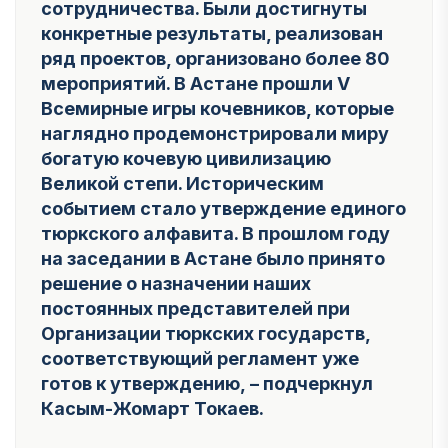
сотрудничества. Были достигнуты
конкретные результаты, реализован
ряд проектов, организовано более 80
мероприятий. В Астане прошли V
Всемирные игры кочевников, которые
наглядно продемонстрировали миру
богатую кочевую цивилизацию
Великой степи. Историческим
событием стало утверждение единого
тюркского алфавита. В прошлом году
на заседании в Астане было принято
решение о назначении наших
постоянных представителей при
Организации тюркских государств,
соответствующий регламент уже
готов к утверждению,
– подчеркнул
Касым-Жомарт Токаев.