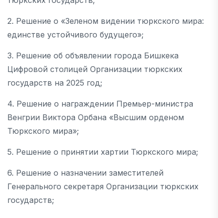
тюркских государств;
2. Решение о «Зеленом видении тюркского мира:
единстве устойчивого будущего»;
3. Решение об объявлении города Бишкека
Цифровой столицей Организации тюркских
государств на 2025 год;
4. Решение о награждении Премьер-министра
Венгрии Виктора Орбана «Высшим орденом
Тюркского мира»;
5. Решение о принятии хартии Тюркского мира;
6. Решение о назначении заместителей
Генерального секретаря Организации тюркских
государств;