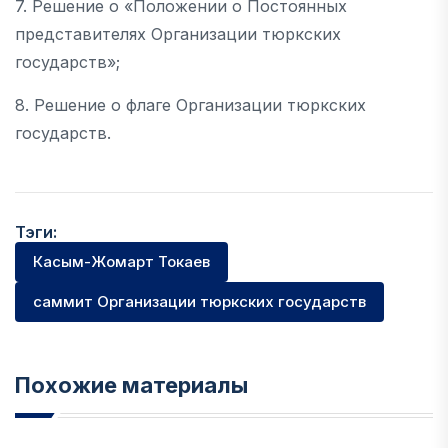
7. Решение о «Положении о Постоянных
представителях Организации тюркских
государств»;
8. Решение о флаге Организации тюркских
государств.
Тэги:
Касым-Жомарт Токаев
саммит Организации тюркских государств
Похожие материалы