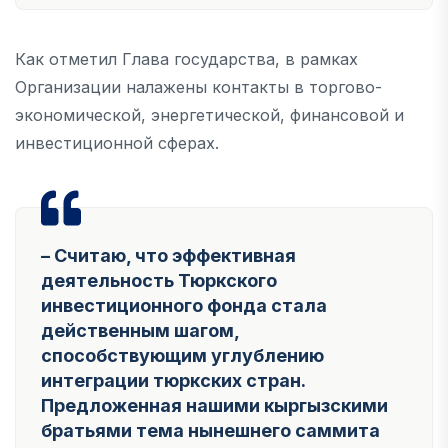
Как отметил Глава государства, в рамках
Организации налажены контакты в торгово-
экономической, энергетической, финансовой и
инвестиционной сферах.
– Считаю, что эффективная
деятельность Тюркского
инвестиционного фонда стала
действенным шагом,
способствующим углублению
интеграции тюркских стран.
Предложенная нашими кыргызскими
братьями тема нынешнего саммита