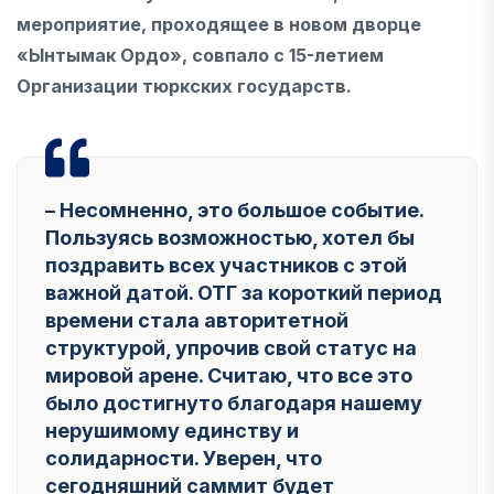
мероприятие, проходящее в новом дворце
«Ынтымак Ордо», совпало с 15-летием
Организации тюркских государств.
– Несомненно, это большое событие.
Пользуясь возможностью, хотел бы
поздравить всех участников с этой
важной датой. ОТГ за короткий период
времени стала авторитетной
структурой, упрочив свой статус на
мировой арене. Считаю, что все это
было достигнуто благодаря нашему
нерушимому единству и
солидарности. Уверен, что
сегодняшний саммит будет