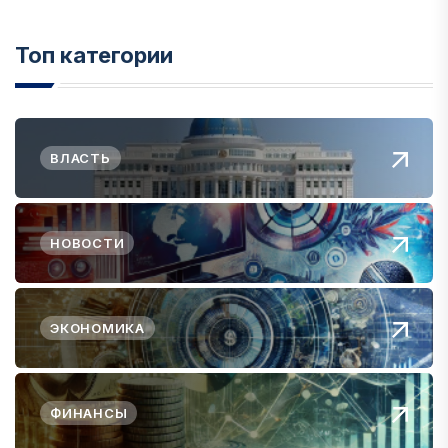
Топ категории
ВЛАСТЬ
НОВОСТИ
ЭКОНОМИКА
ФИНАНСЫ