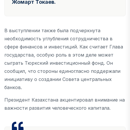
Жомарт Токаев.
В выступлении также была подчеркнута
необходимость углубления сотрудничества в
сфере финансов и инвестиций. Как считает Глава
государства, особую роль в этом деле может
сыграть Тюркский инвестиционный фонд. Он
сообщил, что стороны единогласно поддержали
инициативу о создании Совета центральных
банков.
Президент Казахстана акцентировал внимание на
важности развития человеческого капитала.