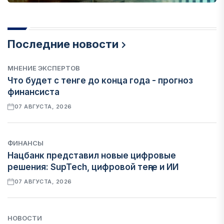
Последние новости
МНЕНИЕ ЭКСПЕРТОВ
Что будет с тенге до конца года - прогноз
финансиста
07 АВГУСТА, 2026
ФИНАНСЫ
Нацбанк представил новые цифровые
решения: SupTech, цифровой теңге и ИИ
07 АВГУСТА, 2026
НОВОСТИ