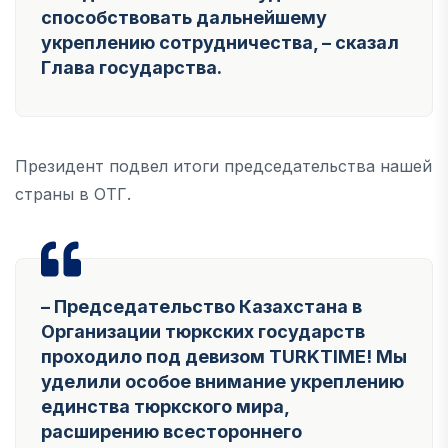
способствовать дальнейшему
укреплению сотрудничества, –
сказал
Глава государства.
Президент подвел итоги председательства нашей
страны в ОТГ.
– Председательство Казахстана в
Организации тюркских государств
проходило под девизом TURKTIME! Мы
уделили особое внимание укреплению
единства тюркского мира,
расширению всестороннего