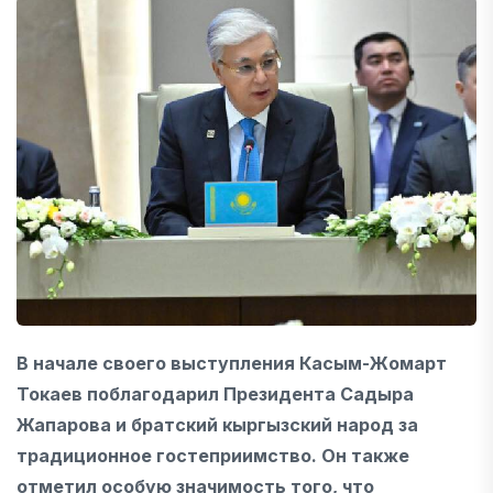
В начале своего выступления Касым-Жомарт
Токаев поблагодарил Президента Садыра
Жапарова и братский кыргызский народ за
традиционное гостеприимство. Он также
отметил особую значимость того, что