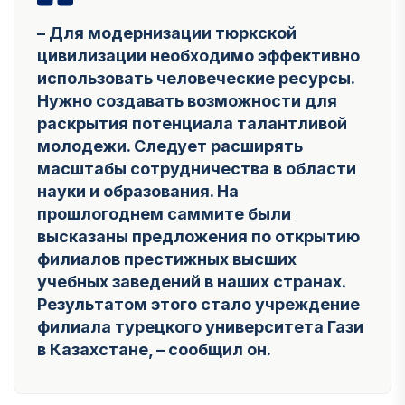
– Для модернизации тюркской
цивилизации необходимо эффективно
использовать человеческие ресурсы.
Нужно создавать возможности для
раскрытия потенциала талантливой
молодежи. Следует расширять
масштабы сотрудничества в области
науки и образования. На
прошлогоднем саммите были
высказаны предложения по открытию
филиалов престижных высших
учебных заведений в наших странах.
Результатом этого стало учреждение
филиала турецкого университета Гази
в Казахстане,
– сообщил он.