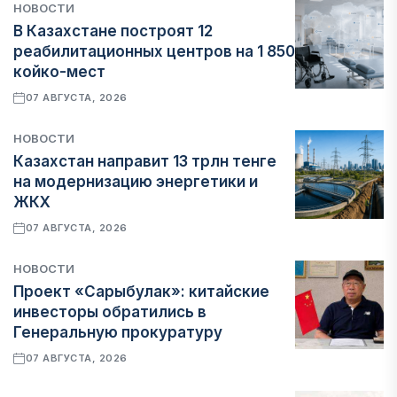
НОВОСТИ
В Казахстане построят 12
реабилитационных центров на 1 850
койко-мест
07 АВГУСТА, 2026
НОВОСТИ
Казахстан направит 13 трлн тенге
на модернизацию энергетики и
ЖКХ
07 АВГУСТА, 2026
НОВОСТИ
Проект «Сарыбулак»: китайские
инвесторы обратились в
Генеральную прокуратуру
07 АВГУСТА, 2026