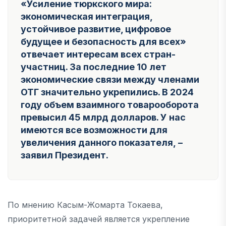
«Усиление тюркского мира:
экономическая интеграция,
устойчивое развитие, цифровое
будущее и безопасность для всех»
отвечает интересам всех стран-
участниц. За последние 10 лет
экономические связи между членами
ОТГ значительно укрепились. В 2024
году объем взаимного товарооборота
превысил 45 млрд долларов. У нас
имеются все возможности для
увеличения данного показателя,
–
заявил Президент.
По мнению Касым-Жомарта Токаева,
приоритетной задачей является укрепление