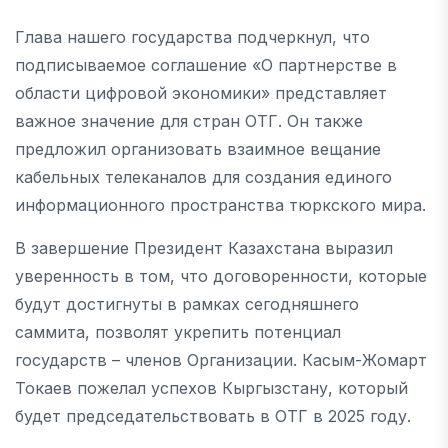
Глава нашего государства подчеркнул, что
подписываемое соглашение «О партнерстве в
области цифровой экономики» представляет
важное значение для стран ОТГ. Он также
предложил организовать взаимное вещание
кабельных телеканалов для создания единого
информационного пространства тюркского мира.
В завершение Президент Казахстана выразил
уверенность в том, что договоренности, которые
будут достигнуты в рамках сегодняшнего
саммита, позволят укрепить потенциал
государств – членов Организации. Касым-Жомарт
Токаев пожелал успехов Кыргызстану, который
будет председательствовать в ОТГ в 2025 году.