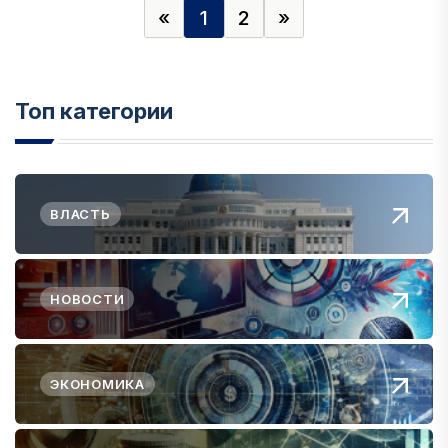
«
1
2
»
Топ категории
ВЛАСТЬ
НОВОСТИ
ЭКОНОМИКА