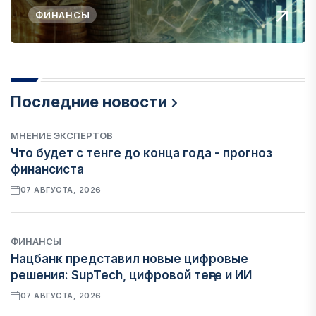
ФИНАНСЫ
Последние новости
МНЕНИЕ ЭКСПЕРТОВ
Что будет с тенге до конца года - прогноз
финансиста
07 АВГУСТА, 2026
ФИНАНСЫ
Нацбанк представил новые цифровые
решения: SupTech, цифровой теңге и ИИ
07 АВГУСТА, 2026