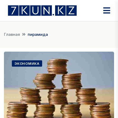
Главная
пирамида
ЭКОНОМИКА