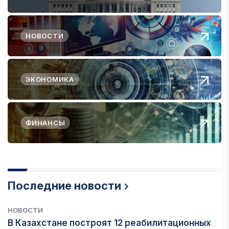
НОВОСТИ
ЭКОНОМИКА
ФИНАНСЫ
Последние новости
НОВОСТИ
В Казахстане построят 12 реабилитационных