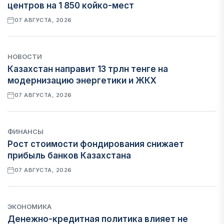
центров на 1 850 койко-мест
07 АВГУСТА, 2026
НОВОСТИ
Казахстан направит 13 трлн тенге на
модернизацию энергетики и ЖКХ
07 АВГУСТА, 2026
ФИНАНСЫ
Рост стоимости фондирования снижает
прибыль банков Казахстана
07 АВГУСТА, 2026
ЭКОНОМИКА
Денежно-кредитная политика влияет не