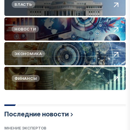
ВЛАСТЬ
НОВОСТИ
ЭКОНОМИКА
ФИНАНСЫ
Последние новости
МНЕНИЕ ЭКСПЕРТОВ