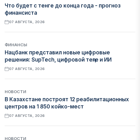
Что будет с тенге до конца года - прогноз
финансиста
07 АВГУСТА, 2026
ФИНАНСЫ
Нацбанк представил новые цифровые
решения: SupTech, цифровой теңге и ИИ
07 АВГУСТА, 2026
НОВОСТИ
В Казахстане построят 12 реабилитационных
центров на 1 850 койко-мест
07 АВГУСТА, 2026
НОВОСТИ