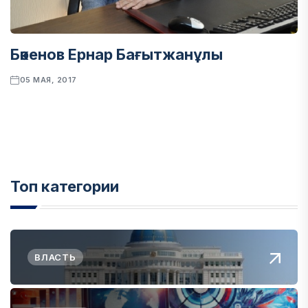
Бәкенов Ернар Бағытжанұлы
05 МАЯ, 2017
Топ категории
ВЛАСТЬ