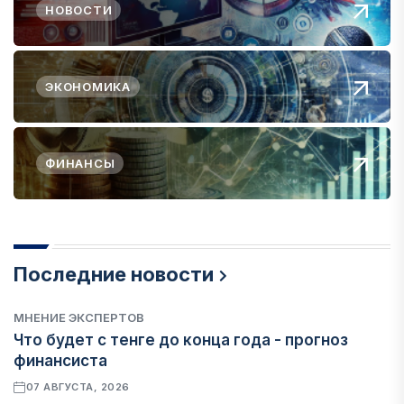
НОВОСТИ
ЭКОНОМИКА
ФИНАНСЫ
Последние новости
МНЕНИЕ ЭКСПЕРТОВ
Что будет с тенге до конца года - прогноз
финансиста
07 АВГУСТА, 2026