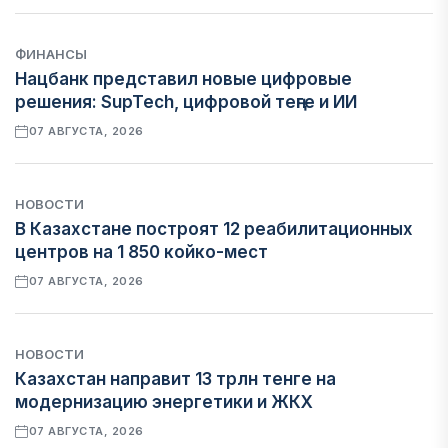
ФИНАНСЫ
Нацбанк представил новые цифровые
решения: SupTech, цифровой теңге и ИИ
07 АВГУСТА, 2026
НОВОСТИ
В Казахстане построят 12 реабилитационных
центров на 1 850 койко-мест
07 АВГУСТА, 2026
НОВОСТИ
Казахстан направит 13 трлн тенге на
модернизацию энергетики и ЖКХ
07 АВГУСТА, 2026