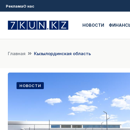
Реклама
О нас
НОВОСТИ
ФИНАНС
Главная
Кызылординская область
НОВОСТИ