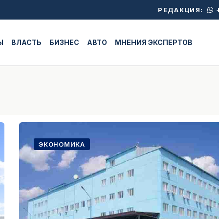
+
РЕДАКЦИЯ:
Ы
ВЛАСТЬ
БИЗНЕС
АВТО
МНЕНИЯ ЭКСПЕРТОВ
ЭКОНОМИКА