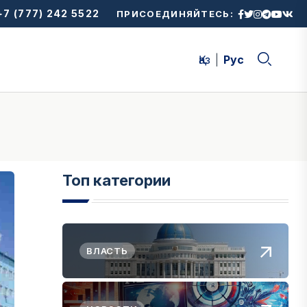
7 (777) 242 5522
ПРИСОЕДИНЯЙТЕСЬ:
Қаз
Рус
Топ категории
ВЛАСТЬ