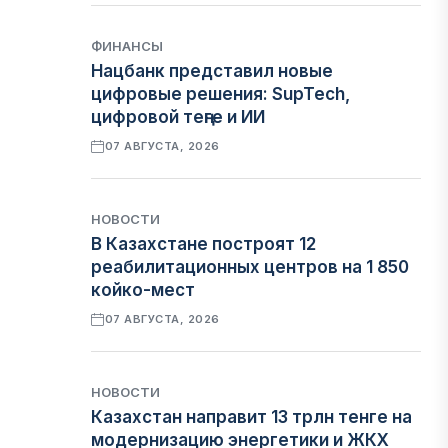
ФИНАНСЫ
Нацбанк представил новые
цифровые решения: SupTech,
цифровой теңге и ИИ
07 АВГУСТА, 2026
НОВОСТИ
В Казахстане построят 12
реабилитационных центров на 1 850
койко-мест
07 АВГУСТА, 2026
НОВОСТИ
Казахстан направит 13 трлн тенге на
модернизацию энергетики и ЖКХ