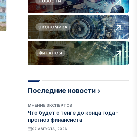
НОВОСТИ
ЭКОНОМИКА
ФИНАНСЫ
Последние новости
МНЕНИЕ ЭКСПЕРТОВ
Что будет с тенге до конца года -
прогноз финансиста
07 АВГУСТА, 2026